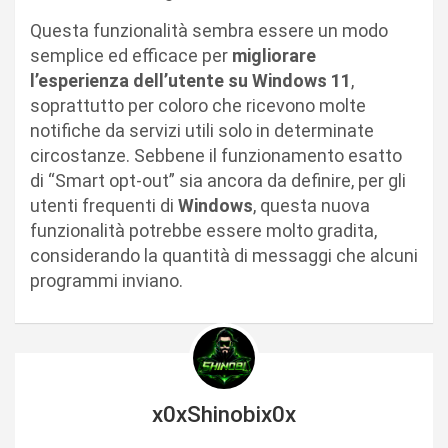
Questa funzionalità sembra essere un modo
semplice ed efficace per
migliorare
l’esperienza dell’utente su Windows 11
,
soprattutto per coloro che ricevono molte
notifiche da servizi utili solo in determinate
circostanze. Sebbene il funzionamento esatto
di “Smart opt-out” sia ancora da definire, per gli
utenti frequenti di
Windows
, questa nuova
funzionalità potrebbe essere molto gradita,
considerando la quantità di messaggi che alcuni
programmi inviano.
x0xShinobix0x