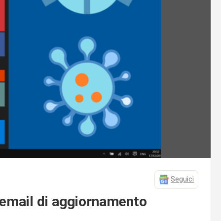
Seguici
 email di aggiornamento