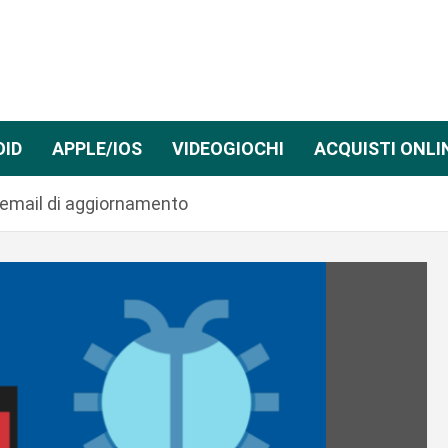
OID
APPLE/IOS
VIDEOGIOCHI
ACQUISTI ONLI
a email di aggiornamento