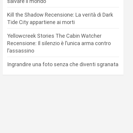
salvare il mondo
Kill the Shadow Recensione: La verità di Dark
Tide City appartiene ai morti
Yellowcreek Stories The Cabin Watcher
Recensione: Il silenzio è l’unica arma contro
l’assassino
Ingrandire una foto senza che diventi sgranata