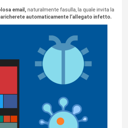
losa email,
naturalmente fasulla, la quale invita la
aricherete automaticamente l’allegato infetto.