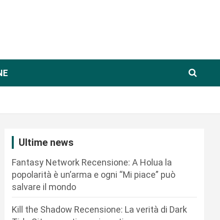
NE
Ultime news
Fantasy Network Recensione: A Holua la
popolarità è un’arma e ogni “Mi piace” può
salvare il mondo
Kill the Shadow Recensione: La verità di Dark