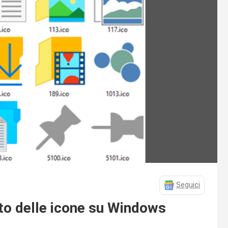
Seguici
to delle icone su Windows