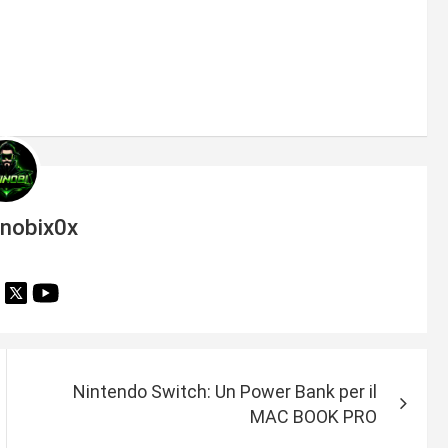
inobix0x
Nintendo Switch: Un Power Bank per il
MAC BOOK PRO