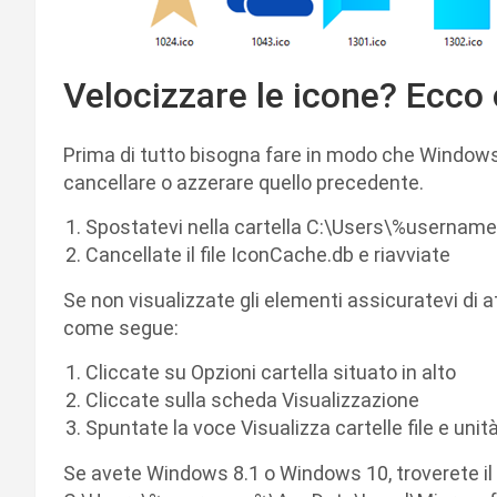
Velocizzare le icone? Ecco
Prima di tutto bisogna fare in modo che Windows
cancellare o azzerare quello precedente.
Spostatevi nella cartella C:\Users\%userna
Cancellate il file IconCache.db e riavviate
Se non visualizzate gli elementi assicuratevi di at
come segue:
Cliccate su Opzioni cartella situato in alto
Cliccate sulla scheda Visualizzazione
Spuntate la voce Visualizza cartelle file e uni
Se avete Windows 8.1 o Windows 10, troverete il f