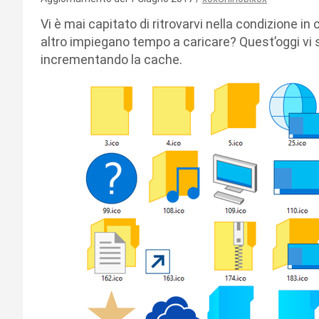
Vi è mai capitato di ritrovarvi nella condizione in
altro impiegano tempo a caricare? Quest’oggi vi
incrementando la cache.