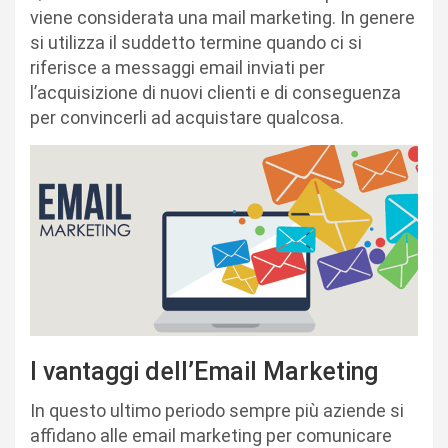
viene considerata una mail marketing. In genere
si utilizza il suddetto termine quando ci si
riferisce a messaggi email inviati per
l’acquisizione di nuovi clienti e di conseguenza
per convincerli ad acquistare qualcosa.
I vantaggi dell’Email Marketing
In questo ultimo periodo sempre più aziende si
affidano alle email marketing per comunicare