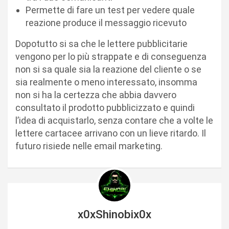
Permette di fare un test per vedere quale
reazione produce il messaggio ricevuto
Dopotutto si sa che le lettere pubblicitarie
vengono per lo più strappate e di conseguenza
non si sa quale sia la reazione del cliente o se
sia realmente o meno interessato, insomma
non si ha la certezza che abbia davvero
consultato il prodotto pubblicizzato e quindi
l’idea di acquistarlo, senza contare che a volte le
lettere cartacee arrivano con un lieve ritardo. Il
futuro risiede nelle email marketing.
x0xShinobix0x