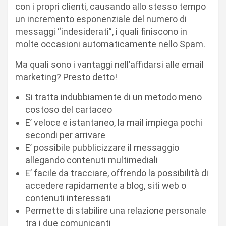
con i propri clienti, causando allo stesso tempo
un incremento esponenziale del numero di
messaggi “indesiderati”, i quali finiscono in
molte occasioni automaticamente nello Spam.
Ma quali sono i vantaggi nell’affidarsi alle email
marketing? Presto detto!
Si tratta indubbiamente di un metodo meno
costoso del cartaceo
E’ veloce e istantaneo, la mail impiega pochi
secondi per arrivare
E’ possibile pubblicizzare il messaggio
allegando contenuti multimediali
E’ facile da tracciare, offrendo la possibilità di
accedere rapidamente a blog, siti web o
contenuti interessati
Permette di stabilire una relazione personale
tra i due comunicanti