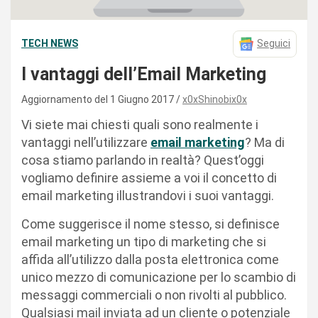
TECH NEWS
Seguici
I vantaggi dell’Email Marketing
Aggiornamento del 1 Giugno 2017
x0xShinobix0x
Vi siete mai chiesti quali sono realmente i
vantaggi nell’utilizzare
email marketing
? Ma di
cosa stiamo parlando in realtà? Quest’oggi
vogliamo definire assieme a voi il concetto di
email marketing illustrandovi i suoi vantaggi.
Come suggerisce il nome stesso, si definisce
email marketing un tipo di marketing che si
affida all’utilizzo dalla posta elettronica come
unico mezzo di comunicazione per lo scambio di
messaggi commerciali o non rivolti al pubblico.
Qualsiasi mail inviata ad un cliente o potenziale