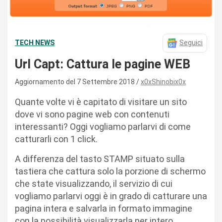
TECH NEWS
Seguici
Url Capt: Cattura le pagine WEB
Aggiornamento del 7 Settembre 2018
x0xShinobix0x
Quante volte vi è capitato di visitare un sito
dove vi sono pagine web con contenuti
interessanti? Oggi vogliamo parlarvi di come
catturarli con 1 click.
A differenza del tasto STAMP situato sulla
tastiera che cattura solo la porzione di schermo
che state visualizzando, il servizio di cui
vogliamo parlarvi oggi è in grado di catturare una
pagina intera e salvarla in formato immagine
con la possibilità visualizzarla per intero