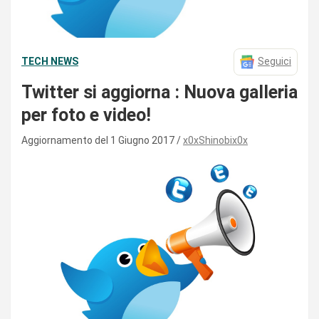
TECH NEWS
Seguici
Twitter si aggiorna : Nuova galleria
per foto e video!
Aggiornamento del 1 Giugno 2017
x0xShinobix0x