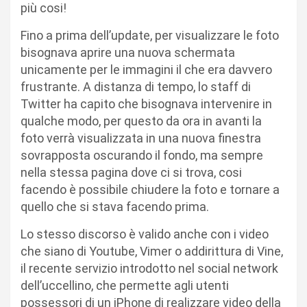
più cosi!
Fino a prima dell’update, per visualizzare le foto
bisognava aprire una nuova schermata
unicamente per le immagini il che era davvero
frustrante. A distanza di tempo, lo staff di
Twitter ha capito che bisognava intervenire in
qualche modo, per questo da ora in avanti la
foto verrà visualizzata in una nuova finestra
sovrapposta oscurando il fondo, ma sempre
nella stessa pagina dove ci si trova, cosi
facendo è possibile chiudere la foto e tornare a
quello che si stava facendo prima.
Lo stesso discorso è valido anche con i video
che siano di Youtube, Vimer o addirittura di Vine,
il recente servizio introdotto nel social network
dell’uccellino, che permette agli utenti
possessori di un iPhone di realizzare video della