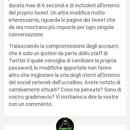
durata max di 6 secondi e di includerli all’interno
del proprio tweet. Un altra modifica molto
interessante, riguarda le pagine dei tweet che
da ora mostrano più risposte per ogni singola
conversazione.
Tralasciando la compromissione degli account,
che è solo un ipotesi da parte dello staff di
Twitter il quale consiglia di cambiare la propria
password, le modifiche apportate non fanno
altro che migliorare la vita degli utenti all’interno
del social network dell’uccellino. Avete notato di
cambiamenti attuati? Cosa ne pensate? Sono di
vostro gradimento? Vi invitiamo a dire la vostra
con un commento.