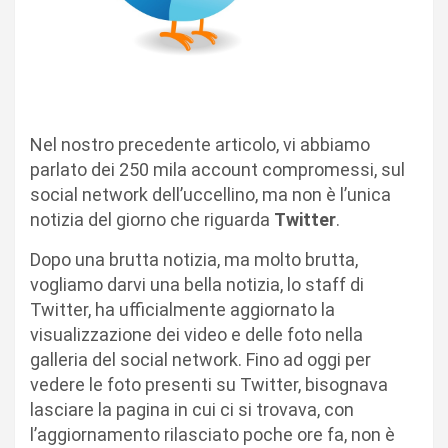
Nel nostro precedente articolo, vi abbiamo
parlato dei 250 mila account compromessi, sul
social network dell’uccellino, ma non è l’unica
notizia del giorno che riguarda
Twitter
.
Dopo una brutta notizia, ma molto brutta,
vogliamo darvi una bella notizia, lo staff di
Twitter, ha ufficialmente aggiornato la
visualizzazione dei video e delle foto nella
galleria del social network. Fino ad oggi per
vedere le foto presenti su Twitter, bisognava
lasciare la pagina in cui ci si trovava, con
l’aggiornamento rilasciato poche ore fa, non è