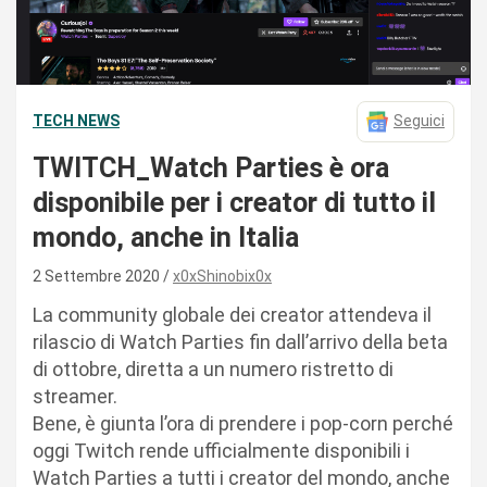
TECH NEWS
Seguici
TWITCH_Watch Parties è ora
disponibile per i creator di tutto il
mondo, anche in Italia
2 Settembre 2020
x0xShinobix0x
La community globale dei creator attendeva il
rilascio di Watch Parties fin dall’arrivo della beta
di ottobre, diretta a un numero ristretto di
streamer.
Bene, è giunta l’ora di prendere i pop-corn perché
oggi Twitch rende ufficialmente disponibili i
Watch Parties a tutti i creator del mondo, anche