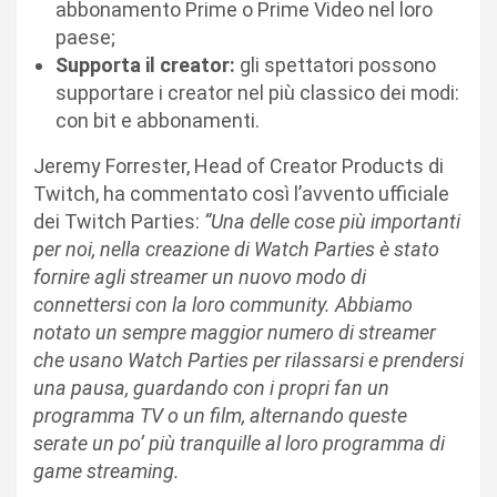
abbonamento Prime o Prime Video nel loro
paese;
Supporta il creator:
gli spettatori possono
supportare i creator nel più classico dei modi:
con bit e abbonamenti.
Jeremy Forrester, Head of Creator Products di
Twitch, ha commentato così l’avvento ufficiale
dei Twitch Parties:
“Una delle cose più importanti
per noi, nella creazione di Watch Parties è stato
fornire agli streamer un nuovo modo di
connettersi con la loro community. Abbiamo
notato un sempre maggior numero di streamer
che usano Watch Parties per rilassarsi e prendersi
una pausa, guardando con i propri fan un
programma TV o un film, alternando queste
serate un po’ più tranquille al loro programma di
game streaming.