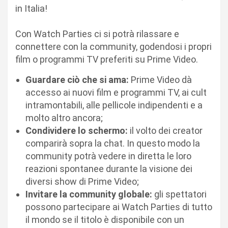
in Italia!
Con Watch Parties ci si potrà rilassare e
connettere con la community, godendosi i propri
film o programmi TV preferiti su Prime Video.
Guardare ciò che si ama:
Prime Video dà
accesso ai nuovi film e programmi TV, ai cult
intramontabili, alle pellicole indipendenti e a
molto altro ancora;
Condividere lo schermo:
il volto dei creator
comparirà sopra la chat. In questo modo la
community potrà vedere in diretta le loro
reazioni spontanee durante la visione dei
diversi show di Prime Video;
Invitare la community globale:
gli spettatori
possono partecipare ai Watch Parties di tutto
il mondo se il titolo è disponibile con un