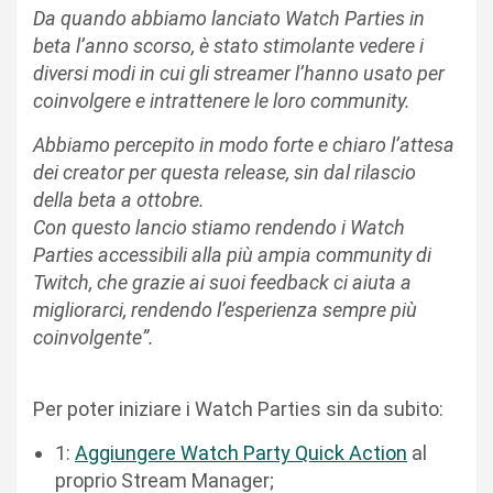
Da quando abbiamo lanciato Watch Parties in
beta l’anno scorso, è stato stimolante vedere i
diversi modi in cui gli streamer l’hanno usato per
coinvolgere e intrattenere le loro community.
Abbiamo percepito in modo forte e chiaro l’attesa
dei creator per questa release, sin dal rilascio
della beta a ottobre.
Con questo lancio stiamo rendendo i Watch
Parties accessibili alla più ampia community di
Twitch, che grazie ai suoi feedback ci aiuta a
migliorarci, rendendo l’esperienza sempre più
coinvolgente”.
Per poter iniziare i Watch Parties sin da subito:
1:
Aggiungere Watch Party Quick Action
al
proprio Stream Manager;