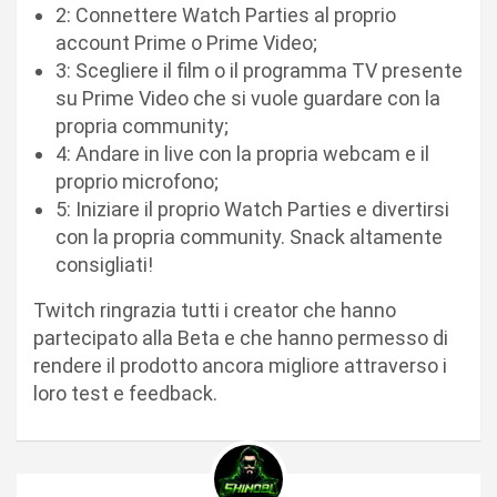
2: Connettere Watch Parties al proprio
account Prime o Prime Video;
3: Scegliere il film o il programma TV presente
su Prime Video che si vuole guardare con la
propria community;
4: Andare in live con la propria webcam e il
proprio microfono;
5: Iniziare il proprio Watch Parties e divertirsi
con la propria community. Snack altamente
consigliati!
Twitch ringrazia tutti i creator che hanno
partecipato alla Beta e che hanno permesso di
rendere il prodotto ancora migliore attraverso i
loro test e feedback.