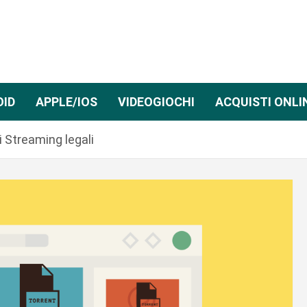
OID
APPLE/IOS
VIDEOGIOCHI
ACQUISTI ONLI
i Streaming legali