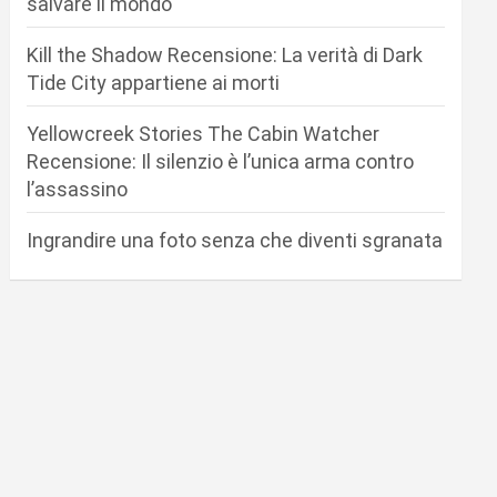
salvare il mondo
Kill the Shadow Recensione: La verità di Dark
Tide City appartiene ai morti
Yellowcreek Stories The Cabin Watcher
Recensione: Il silenzio è l’unica arma contro
l’assassino
Ingrandire una foto senza che diventi sgranata