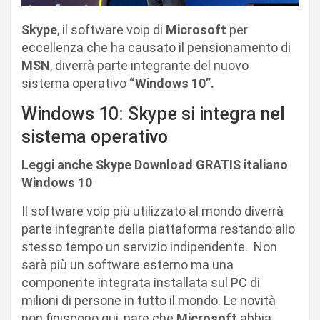
Skype
, il software voip di
Microsoft
per
eccellenza che ha causato il pensionamento di
MSN
, diverrà parte integrante del nuovo
sistema operativo
“Windows 10”.
Windows 10: Skype si integra nel
sistema operativo
Leggi anche Skype Download GRATIS italiano
Windows 10
Il software voip più utilizzato al mondo diverrà
parte integrante della piattaforma restando allo
stesso tempo un servizio indipendente. Non
sarà più un software esterno ma una
componente integrata installata sul PC di
milioni di persone in tutto il mondo. Le novità
non finiscono qui, pare che
Microsoft
abbia