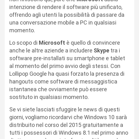
intenzione di rendere il software più unificato,
offrendo agli utenti la possibilità di passare da
una conversazione mobile a PC in qualsiasi
momento.
Lo scopo di
Microsoft
è quello di convincere
anche le altre aziende a includere
Skype
tra i
software pre-installati su smartphone e tablet
al momento del primo avvio degli stessi. Con
Lollipop Google ha quasi forzato la presenza di
hangouts come software di messaggistica
istantanea che ovviamente può essere
sostituto in qualsiasi momento.
Se vi siete lasciati sfuggire le news di questi
giorni, vogliamo ricordarvi che Windows 10 sarà
distribuito nel corso del 2015 gratuitamente a
tutti i possessori di Windows 8.1 nel primo anno