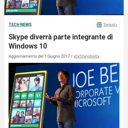
TECH NEWS
Seguici
Skype diverrà parte integrante di
Windows 10
Aggiornamento del 1 Giugno 2017
x0xShinobix0x