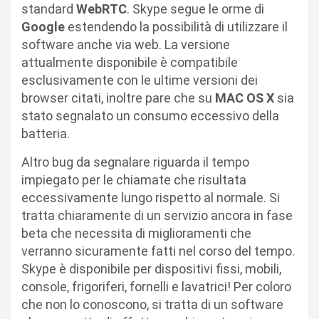
standard
WebRTC
. Skype segue le orme di
Google
estendendo la possibilità di utilizzare il
software anche via web. La versione
attualmente disponibile è compatibile
esclusivamente con le ultime versioni dei
browser citati, inoltre pare che su
MAC OS X
sia
stato segnalato un consumo eccessivo della
batteria.
Altro bug da segnalare riguarda il tempo
impiegato per le chiamate che risultata
eccessivamente lungo rispetto al normale. Si
tratta chiaramente di un servizio ancora in fase
beta che necessita di miglioramenti che
verranno sicuramente fatti nel corso del tempo.
Skype è disponibile per dispositivi fissi, mobili,
console, frigoriferi, fornelli e lavatrici! Per coloro
che non lo conoscono, si tratta di un software