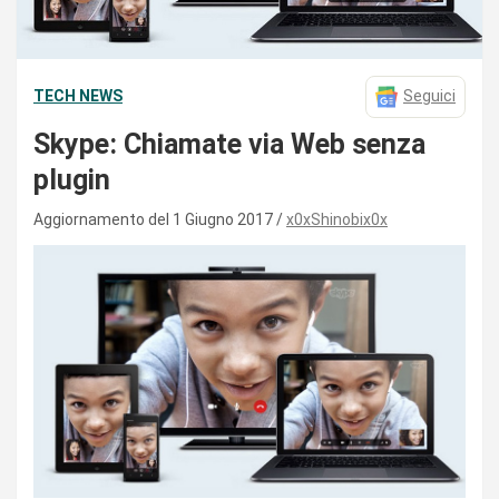
TECH NEWS
Seguici
Skype: Chiamate via Web senza
plugin
Aggiornamento del 1 Giugno 2017
x0xShinobix0x