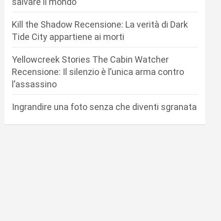
salvare il mondo
Kill the Shadow Recensione: La verità di Dark
Tide City appartiene ai morti
Yellowcreek Stories The Cabin Watcher
Recensione: Il silenzio è l’unica arma contro
l’assassino
Ingrandire una foto senza che diventi sgranata