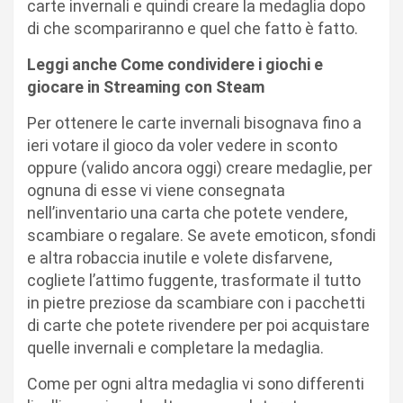
carte invernali e quindi creare la medaglia dopo
di che scompariranno e quel che fatto è fatto.
Leggi anche Come condividere i giochi e
giocare in Streaming con Steam
Per ottenere le carte invernali bisognava fino a
ieri votare il gioco da voler vedere in sconto
oppure (valido ancora oggi) creare medaglie, per
ognuna di esse vi viene consegnata
nell’inventario una carta che potete vendere,
scambiare o regalare. Se avete emoticon, sfondi
e altra robaccia inutile e volete disfarvene,
cogliete l’attimo fuggente, trasformate il tutto
in pietre preziose da scambiare con i pacchetti
di carte che potete rivendere per poi acquistare
quelle invernali e completare la medaglia.
Come per ogni altra medaglia vi sono differenti