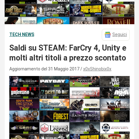
TECH NEWS
Seguici
Saldi su STEAM: FarCry 4, Unity e
molti altri titoli a prezzo scontato
Aggiornamento del 31 Maggio 2017
x0xShinobix0x