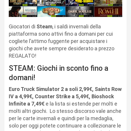
Giocatori di
Steam
, i saldi invernali della
piattaforma sono attivi fino a domani per cui
cogliete l’attimo fuggente per acquistare i
giochi che avete sempre desiderato a prezzo
REGALATO!
STEAM: Giochi in sconto fino a
domani!
Euro Truck Simulator 2 a soli 2,99€, Saints Row
IV a 4,99€, Counter Strike a 5,49€, Bioshock
Infinite a 7,49€
e la lista si estende per molti e
molti altri giochi. Lo stesso discorso vale anche
per le carte invernali e quindi per la medaglia,
solo per oggi potete continuare a collezionare le