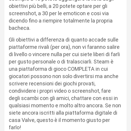
obiettivi più belli, a 20 potete optare per gli
screenshot, a 30 per le emoticon e cosi via
dicendo fino a riempire totalmente la propria
bacheca.
Gli obiettivi a differenza di quanto accade sulle
piattaforme rivali (per ora), non vi faranno salire
di livello o vincere nulla per cui siete liberi di farli
per gusto personale o di tralasciarli. Steam è
una piattaforma di gioco COMPLETA in cui
giocatori possono non solo divertirsi ma anche
scrivere recensioni dei giochi provati,
condividere i propri video o screenshot, fare
degli scambi con gli amici, chattare con essi in
qualsiasi momento e molto altro ancora. Se non
siete ancora iscritti alla piattaforma digitale di
casa Valve, questo è il momento giusto per
farlo!