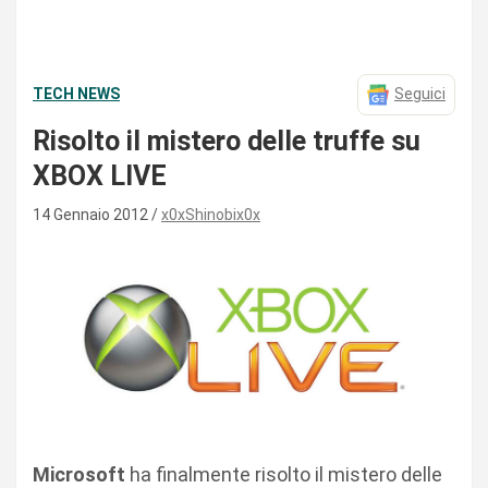
TECH NEWS
Seguici
Risolto il mistero delle truffe su
XBOX LIVE
14 Gennaio 2012
x0xShinobix0x
Microsoft
ha finalmente risolto il mistero delle