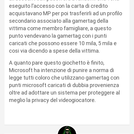
eseguito l’accesso con la carta di credito
acquistavano MP per poi trasferirli ad un profilo
secondario associato alla gamertag della
vittima come membro famigliare, a questo
punto vendevano la gamertag con i punti
caricati che possono essere 10 mila, 5 mila e
cosi via dicendo a spese della vittima.
A quanto pare questo giochetto è finito,
Microsoft ha intenzione di punire a norma di
legge tutti coloro che utilizzano gamertag con
punti microsoft caricati di dubbia provenienza
oltre ad adottare un sistema per proteggere al
meglio la privacy del videogiocatore.