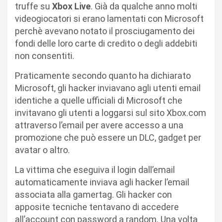
truffe su
Xbox Live
. Già da qualche anno molti
videogiocatori si erano lamentati con Microsoft
perchè avevano notato il prosciugamento dei
fondi delle loro carte di credito o degli addebiti
non consentiti.
Praticamente secondo quanto ha dichiarato
Microsoft, gli hacker inviavano agli utenti email
identiche a quelle ufficiali di Microsoft che
invitavano gli utenti a loggarsi sul sito Xbox.com
attraverso l’email per avere accesso a una
promozione che può essere un DLC, gadget per
avatar o altro.
La vittima che eseguiva il login dall’email
automaticamente inviava agli hacker l’email
associata alla gamertag. Gli hacker con
apposite tecniche tentavano di accedere
all’account con password a random. Una volta