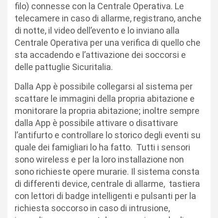
filo) connesse con la Centrale Operativa. Le
telecamere in caso di allarme, registrano, anche
di notte, il video dell’evento e lo inviano alla
Centrale Operativa per una verifica di quello che
sta accadendo e l’attivazione dei soccorsi e
delle pattuglie Sicuritalia.
Dalla App è possibile collegarsi al sistema per
scattare le immagini della propria abitazione e
monitorare la propria abitazione; inoltre sempre
dalla App è possibile attivare o disattivare
l’antifurto e controllare lo storico degli eventi su
quale dei famigliari lo ha fatto. Tutti i sensori
sono wireless e per la loro installazione non
sono richieste opere murarie. Il sistema consta
di differenti device, centrale di allarme, tastiera
con lettori di badge intelligenti e pulsanti per la
richiesta soccorso in caso di intrusione,