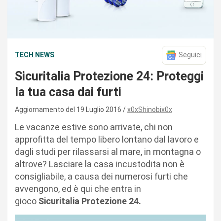
TECH NEWS
Seguici
Sicuritalia Protezione 24: Proteggi
la tua casa dai furti
Aggiornamento del 19 Luglio 2016
x0xShinobix0x
Le vacanze estive sono arrivate, chi non
approfitta del tempo libero lontano dal lavoro e
dagli studi per rilassarsi al mare, in montagna o
altrove? Lasciare la casa incustodita non è
consigliabile, a causa dei numerosi furti che
avvengono, ed è qui che entra in
gioco
Sicuritalia
Protezione 24.