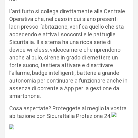
L’antifurto si collega direttamente alla Centrale
Operativa che, nel caso in cui siano presenti
ladri presso l’abitazione, verifica quello che sta
accedendo e attiva i soccorsi e le pattuglie
Sicuritalia. Il sistema ha una ricca serie di
device wireless, videocamere che riprendono
anche al buio, sirene in grado di emettere un
forte suono, tastiera attivare e disattivare
l’allarme, badge intelligenti, batterie a grande
autonomia per continuare a funzionare anche in
assenza di corrente a App per la gestione da
smartphone.
Cosa aspettate? Proteggete al meglio la vostra
abitazione con SicuraItalia Protezione 24.