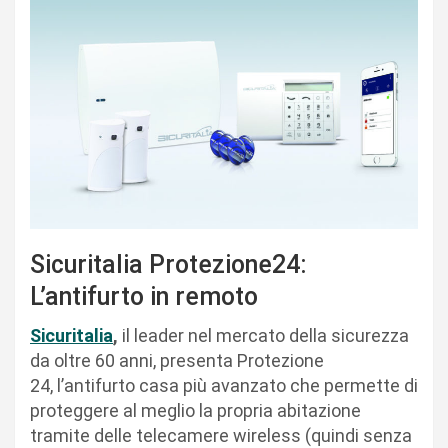
Sicuritalia Protezione24:
L’antifurto in remoto
Sicuritalia
,
il leader nel mercato della sicurezza
da oltre 60 anni, presenta Protezione
24, l’antifurto casa più avanzato che permette di
proteggere al meglio la propria abitazione
tramite delle telecamere wireless (quindi senza