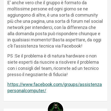
E’ anche vero che il gruppo è formato da
moltissime persone ed ogni giorno se ne
aggiungono di altre, è una sorta di community
più che una pagina, una sorta di forum nel social
network per intenderci, con la differenza che
alla domanda posta può rispondere chiunque e
in qualsiasi momento! Basta aspettare, da oggi
c’è l’assistenza tecnica via Facebook!
PS :Se il problema è di natura hardware o non
siete esperti da riuscire a risolvere il problema
con i consigli del team, ricorrete ad un tecnico
presso il negoziante di fiducia!
https://www.facebook.com/groups/assistenza
personalcomputer/