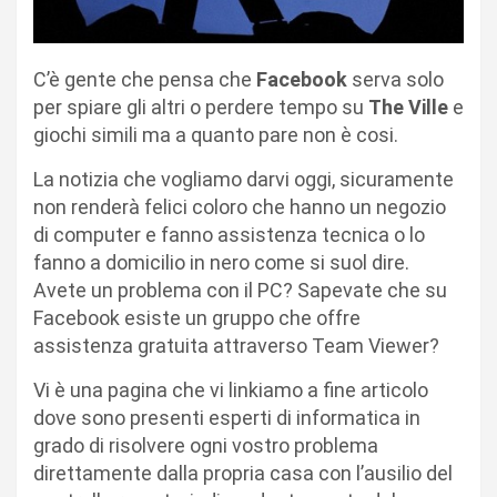
C’è gente che pensa che
Facebook
serva solo
per spiare gli altri o perdere tempo su
The Ville
e
giochi simili ma a quanto pare non è cosi.
La notizia che vogliamo darvi oggi, sicuramente
non renderà felici coloro che hanno un negozio
di computer e fanno assistenza tecnica o lo
fanno a domicilio in nero come si suol dire.
Avete un problema con il PC? Sapevate che su
Facebook esiste un gruppo che offre
assistenza gratuita attraverso Team Viewer?
Vi è una pagina che vi linkiamo a fine articolo
dove sono presenti esperti di informatica in
grado di risolvere ogni vostro problema
direttamente dalla propria casa con l’ausilio del