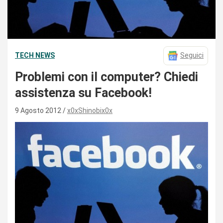
TECH NEWS
Seguici
Problemi con il computer? Chiedi
assistenza su Facebook!
9 Agosto 2012
x0xShinobix0x