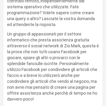
controllo remoto, indipendentemente dal
sistema operativo che utilizzate. Fate
programmazione? Volete sapere come creare
una query o altro? Lasciate la vostra domanda
ed attendente la risposta.
Un gruppo di appassionati per il settore
informatico che presta assistenza gratuita
attraverso il social network di Zio Mark, questa è
la prova che non tutti usano Facebook per
giocare, spiare gli altri o provarci con le
splendide fanciulle iscritte. Personalmente
utilizzo Facebook per condividere gli articoli che
faccio e a breve lo utilizzerò anche per
condividere gli articoli che vendo al negozio, ma
non avrei mai pensato di creare una pagina per
offrire assistenza anche perchè di tempo ne ho
davvero poco!