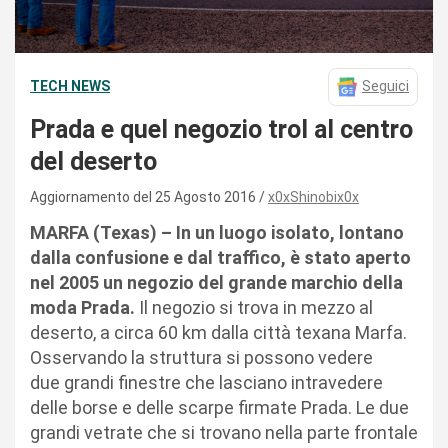
TECH NEWS
Seguici
Prada e quel negozio trol al centro
del deserto
Aggiornamento del 25 Agosto 2016
x0xShinobix0x
MARFA (Texas) – In un luogo isolato, lontano
dalla confusione e dal traffico, è stato aperto
nel 2005 un negozio del grande marchio della
moda Prada.
Il negozio si trova in mezzo al
deserto, a circa 60 km dalla città texana Marfa.
Osservando la struttura si possono vedere
due grandi finestre che lasciano intravedere
delle borse e delle scarpe firmate Prada. Le due
grandi vetrate che si trovano nella parte frontale