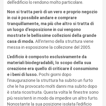
dell’edificio lo rendono molto particolare.
Non si tratta però di un vero e proprio negozio
in cui è possibile andare e comprare
tranquillamente, ma più che altro si tratta di
un luogo d’esposizione in cui vengono
mostrate le bellissime collezioni della grande
casa di moda.
All’interno della struttura viene
messa in esposizione la collezione del 2005.
L’edificio è composto esclusivamente da
materiali biodegradabili, lo scopo della sua
creazione era quello di criticare il consumismo
e i beni di lusso.
Pochi giorni dopo
l’inaugurazione la struttura ha subito un furto
che le ha provocato molti danni ma subito dopo
è stata ricostruita. Questa volta le finestre sono
più resistenti in modo da impedire un altro furto.
Nonostante la sua posizione isolata l’edificio