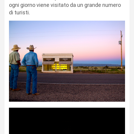
ogni giorno viene visitato da un grande numero
di turisti.