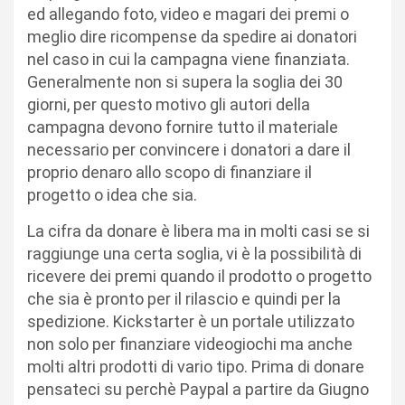
ed allegando foto, video e magari dei premi o
meglio dire ricompense da spedire ai donatori
nel caso in cui la campagna viene finanziata.
Generalmente non si supera la soglia dei 30
giorni, per questo motivo gli autori della
campagna devono fornire tutto il materiale
necessario per convincere i donatori a dare il
proprio denaro allo scopo di finanziare il
progetto o idea che sia.
La cifra da donare è libera ma in molti casi se si
raggiunge una certa soglia, vi è la possibilità di
ricevere dei premi quando il prodotto o progetto
che sia è pronto per il rilascio e quindi per la
spedizione. Kickstarter è un portale utilizzato
non solo per finanziare videogiochi ma anche
molti altri prodotti di vario tipo. Prima di donare
pensateci su perchè Paypal a partire da Giugno