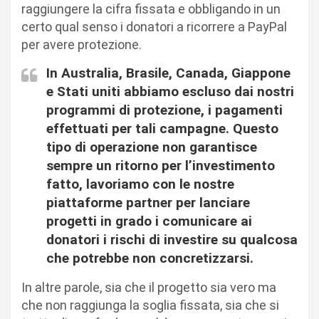
raggiungere la cifra fissata e obbligando in un
certo qual senso i donatori a ricorrere a PayPal
per avere protezione.
In Australia, Brasile, Canada, Giappone
e Stati uniti abbiamo escluso dai nostri
programmi di protezione, i pagamenti
effettuati per tali campagne. Questo
tipo di operazione non garantisce
sempre un ritorno per l’investimento
fatto, lavoriamo con le nostre
piattaforme partner per lanciare
progetti in grado i comunicare ai
donatori i rischi di investire su qualcosa
che potrebbe non concretizzarsi.
In altre parole, sia che il progetto sia vero ma
che non raggiunga la soglia fissata, sia che si