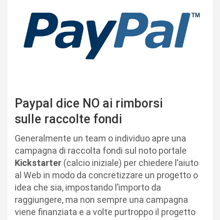
Paypal dice NO ai rimborsi
sulle raccolte fondi
Generalmente un team o individuo apre una
campagna di raccolta fondi sul noto portale
Kickstarter
(calcio iniziale) per chiedere l’aiuto
al Web in modo da concretizzare un progetto o
idea che sia, impostando l’importo da
raggiungere, ma non sempre una campagna
viene finanziata e a volte purtroppo il progetto