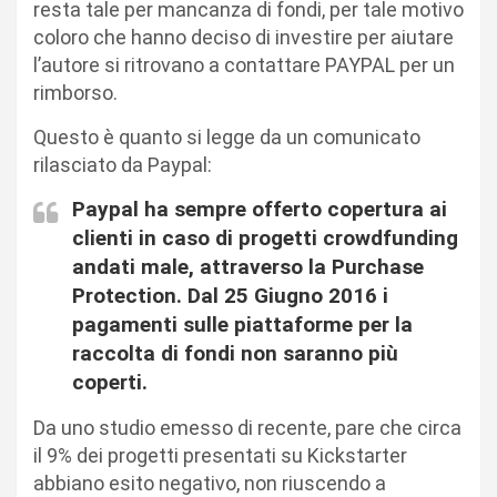
resta tale per mancanza di fondi, per tale motivo
coloro che hanno deciso di investire per aiutare
l’autore si ritrovano a contattare PAYPAL per un
rimborso.
Questo è quanto si legge da un comunicato
rilasciato da Paypal:
Paypal ha sempre offerto copertura ai
clienti in caso di progetti crowdfunding
andati male, attraverso la Purchase
Protection. Dal 25 Giugno 2016 i
pagamenti sulle piattaforme per la
raccolta di fondi non saranno più
coperti.
Da uno studio emesso di recente, pare che circa
il 9% dei progetti presentati su Kickstarter
abbiano esito negativo, non riuscendo a