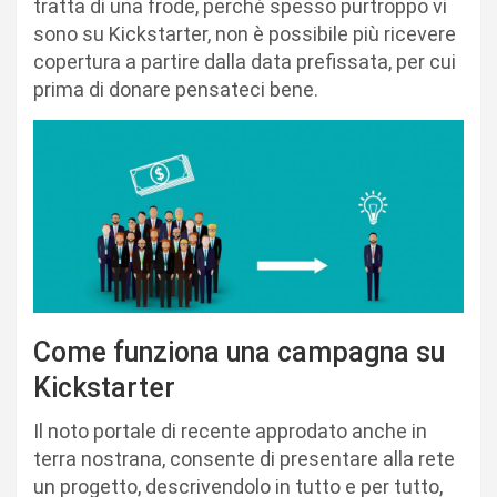
tratta di una frode, perchè spesso purtroppo vi
sono su Kickstarter, non è possibile più ricevere
copertura a partire dalla data prefissata, per cui
prima di donare pensateci bene.
Come funziona una campagna su
Kickstarter
Il noto portale di recente approdato anche in
terra nostrana, consente di presentare alla rete
un progetto, descrivendolo in tutto e per tutto,