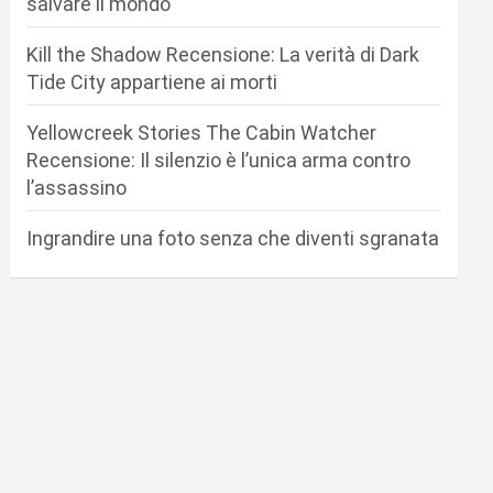
salvare il mondo
Kill the Shadow Recensione: La verità di Dark
Tide City appartiene ai morti
Yellowcreek Stories The Cabin Watcher
Recensione: Il silenzio è l’unica arma contro
l’assassino
Ingrandire una foto senza che diventi sgranata