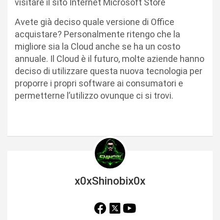
visitare il sito Internet Microsoft Store
Avete già deciso quale versione di Office
acquistare? Personalmente ritengo che la
migliore sia la Cloud anche se ha un costo
annuale. Il Cloud è il futuro, molte aziende hanno
deciso di utilizzare questa nuova tecnologia per
proporre i propri software ai consumatori e
permetterne l’utilizzo ovunque ci si trovi.
x0xShinobix0x