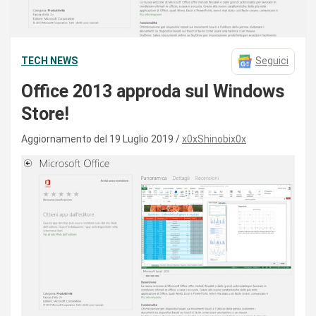
TECH NEWS
Seguici
Office 2013 approda sul Windows
Store!
Aggiornamento del 19 Luglio 2019
x0xShinobix0x