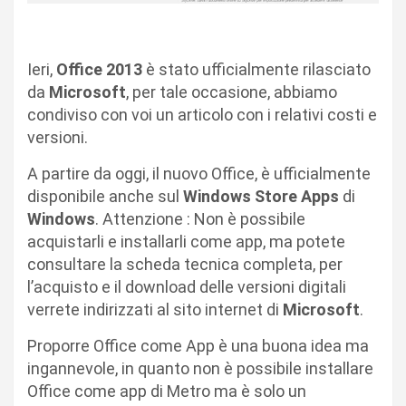
Ieri,
Office 2013
è stato ufficialmente rilasciato
da
Microsoft
, per tale occasione, abbiamo
condiviso con voi un articolo con i relativi costi e
versioni.
A partire da oggi, il nuovo Office, è ufficialmente
disponibile anche sul
Windows Store Apps
di
Windows
. Attenzione : Non è possibile
acquistarli e installarli come app, ma potete
consultare la scheda tecnica completa, per
l’acquisto e il download delle versioni digitali
verrete indirizzati al sito internet di
Microsoft
.
Proporre Office come App è una buona idea ma
ingannevole, in quanto non è possibile installare
Office come app di Metro ma è solo un