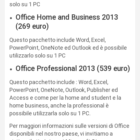
solo su 1 PC
Office Home and Business 2013
(269 euro)
Questo pacchetto include Word, Excel,
PowerPoint, OneNote ed Outlook ed è possibile
utilizzarlo solo su 1 PC
Office Professional 2013 (539 euro)
Questo pacchetto include : Word, Excel,
PowerPoint, OneNote, Outlook, Publisher ed
Access e come per la home and student e la
home business, anche la professional è
possibile utilizzarla solo su 1 PC.
Per maggiori informazioni sulle versioni di Office
disponibili nel nostro paese, vi invitiamo a