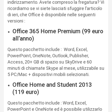
indirizzamento. Avete compreso la fregatura? Vi
ricordiamo se vi siete lasciati sfuggire l’articolo
di ieri, che Office è disponibile nelle seguenti
versioni :
Office 365 Home Premium (99 euro
all’anno)
Questo pacchetto include : Word, Excel,
PowerPoint, OneNote, Outlook, Publisher,
Access, 20+ GB di spazio su SkyDrive e 60
minuti di chiamate Skype al mese, utilizzabile su
5 PC/Mac + dispositivi mobili selezionati.
Office Home and Student 2013
(119 euro)
Questo pacchetto include : Word, Excel,
PowerPoint e OneNote ed è possibile utilizzarlo