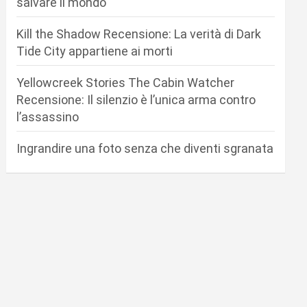
salvare il mondo
Kill the Shadow Recensione: La verità di Dark
Tide City appartiene ai morti
Yellowcreek Stories The Cabin Watcher
Recensione: Il silenzio è l’unica arma contro
l’assassino
Ingrandire una foto senza che diventi sgranata