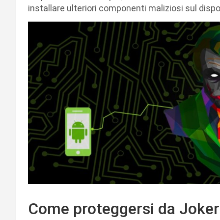
installare ulteriori componenti maliziosi sul disp
Come proteggersi da Joker