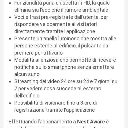
Funzionalità parla e ascolta in HD, la quale
elimina sia l’eco che il rumore ambientale
Voci e frasi pre-registrate dall’utente, per
rispondere velocemente ai visitatori
direttamente tramite l’applicazione
Presente un anello luminoso che mostra alle
persone esterne all’edificio, il pulsante da
premere per attivarlo
Modalità silenziosa che permette di ricevere
notifiche sullo smartphone senza emettere
alcun suno
Streaming dei video 24 ore su 24 e 7 giorni su
7 per vedere cosa succede all’esterno
dell’edificio
Possibilità di visionare fino a 3 ore di
registrazione tramite l’applicazione
Effettuando l’abbonamento a
Nest Aware
è