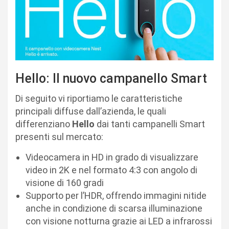
Hello: Il nuovo campanello Smart
Di seguito vi riportiamo le caratteristiche
principali diffuse dall’azienda, le quali
differenziano
Hello
dai tanti campanelli Smart
presenti sul mercato:
Videocamera in HD in grado di visualizzare
video in 2K e nel formato 4:3 con angolo di
visione di 160 gradi
Supporto per l’HDR, offrendo immagini nitide
anche in condizione di scarsa illuminazione
con visione notturna grazie ai LED a infrarossi