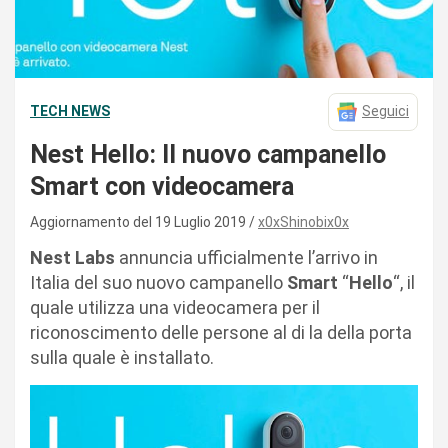
TECH NEWS
Seguici
Nest Hello: Il nuovo campanello
Smart con videocamera
Aggiornamento del 19 Luglio 2019
x0xShinobix0x
Nest Labs
annuncia ufficialmente l’arrivo in
Italia del suo nuovo campanello
Smart
“
Hello
“, il
quale utilizza una videocamera per il
riconoscimento delle persone al di la della porta
sulla quale è installato.