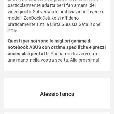
particolarmente adatta per i fan amanti dei
videogiochi. Sul versante archiviazione invece i
modelli ZenBook Deluxe si affidano
praticamente tutti a unità SSD, sia Sata 3 che
PCIe.
Questi per noi sono le migliori gamme di
notebook ASUS con ottime specifiche e prezzi
accessibili per tutti.
Speriamo di avervi dato
una mano nella vostra scelta. Alla prossima!
AlessioTanca