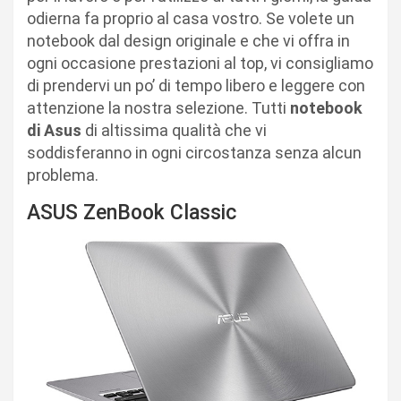
odierna fa proprio al casa vostro. Se volete un
notebook dal design originale e che vi offra in
ogni occasione prestazioni al top, vi consigliamo
di prendervi un po’ di tempo libero e leggere con
attenzione la nostra selezione. Tutti
notebook
di Asus
di altissima qualità che vi
soddisferanno in ogni circostanza senza alcun
problema.
ASUS ZenBook Classic