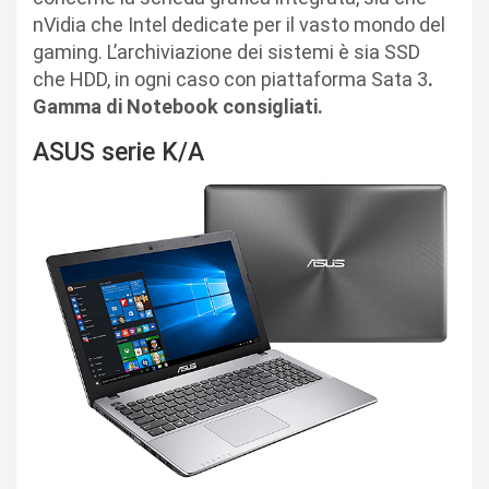
nVidia che Intel dedicate per il vasto mondo del
gaming. L’archiviazione dei sistemi è sia SSD
che HDD, in ogni caso con piattaforma Sata 3
.
Gamma di Notebook consigliati.
ASUS serie K/A