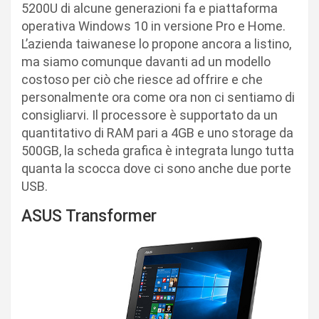
5200U di alcune generazioni fa e piattaforma
operativa Windows 10 in versione Pro e Home.
L’azienda taiwanese lo propone ancora a listino,
ma siamo comunque davanti ad un modello
costoso per ciò che riesce ad offrire e che
personalmente ora come ora non ci sentiamo di
consigliarvi. Il processore è supportato da un
quantitativo di RAM pari a 4GB e uno storage da
500GB, la scheda grafica è integrata lungo tutta
quanta la scocca dove ci sono anche due porte
USB.
ASUS Transformer