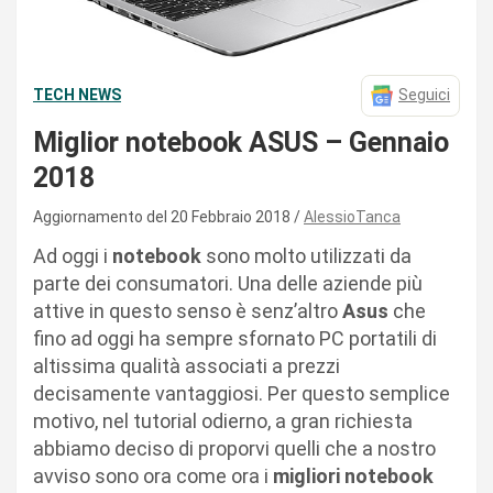
TECH NEWS
Seguici
Miglior notebook ASUS – Gennaio
2018
Aggiornamento del 20 Febbraio 2018
AlessioTanca
Ad oggi i
notebook
sono molto utilizzati da
parte dei consumatori. Una delle aziende più
attive in questo senso è senz’altro
Asus
che
fino ad oggi ha sempre sfornato PC portatili di
altissima qualità associati a prezzi
decisamente vantaggiosi. Per questo semplice
motivo, nel tutorial odierno, a gran richiesta
abbiamo deciso di proporvi quelli che a nostro
avviso sono ora come ora i
migliori notebook