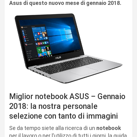
Asus di questo nuovo mese di gennaio 2018.
Miglior notebook ASUS – Gennaio
2018: la nostra personale
selezione con tanto di immagini
Se da tempo siete alla ricerca di un
notebook
per il lavoro o per l’utilizzo di tutti i giorni, la guida