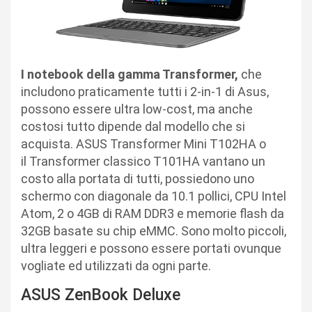
I notebook della gamma Transformer,
che
includono praticamente tutti i 2-in-1 di Asus,
possono essere ultra low-cost, ma anche
costosi tutto dipende dal modello che si
acquista. ASUS Transformer Mini T102HA o
il Transformer classico T101HA vantano un
costo alla portata di tutti, possiedono uno
schermo con diagonale da 10.1 pollici, CPU Intel
Atom, 2 o 4GB di RAM DDR3 e memorie flash da
32GB basate su chip eMMC. Sono molto piccoli,
ultra leggeri e possono essere portati ovunque
vogliate ed utilizzati da ogni parte.
ASUS ZenBook Deluxe