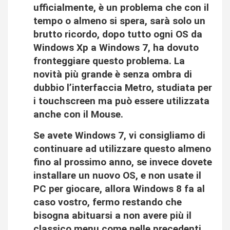
ufficialmente, è un problema che con il
tempo o almeno si spera, sarà solo un
brutto ricordo, dopo tutto ogni OS da
Windows Xp a Windows 7, ha dovuto
fronteggiare questo problema. La
novità più grande è senza ombra di
dubbio l’interfaccia Metro, studiata per
i touchscreen ma può essere utilizzata
anche con il Mouse.
Se avete Windows 7, vi consigliamo di
continuare ad utilizzare questo almeno
fino al prossimo anno, se invece dovete
installare un nuovo OS, e non usate il
PC per giocare, allora Windows 8 fa al
caso vostro, fermo restando che
bisogna abituarsi a non avere più il
classico menu come nelle precedenti