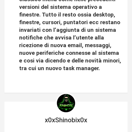
versioni del sistema operativo a
finestre. Tutto il resto ossia desktop,
finestre, cursori, puntatori ecc restano
invariati con l’aggiunta di un sistema
notifiche che avvisa l’utente alla
ricezione di nuova email, messaggi,
nuove periferiche connesse al sistema
e cosi via dicendo e delle novità minori,
tra cui un nuovo task manager.
x0xShinobix0x