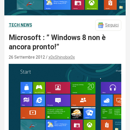
TECH NEWS
Seguici
Microsoft : ” Windows 8 non è
ancora pronto!”
26 Settembre 2012
x0xShinobix0x