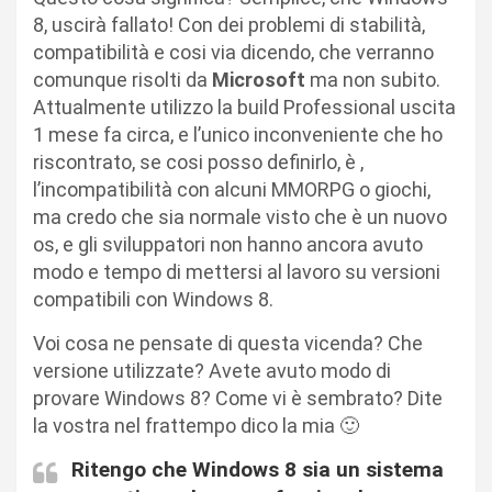
8, uscirà fallato! Con dei problemi di stabilità,
compatibilità e cosi via dicendo, che verranno
comunque risolti da
Microsoft
ma non subito.
Attualmente utilizzo la build Professional uscita
1 mese fa circa, e l’unico inconveniente che ho
riscontrato, se cosi posso definirlo, è ,
l’incompatibilità con alcuni MMORPG o giochi,
ma credo che sia normale visto che è un nuovo
os, e gli sviluppatori non hanno ancora avuto
modo e tempo di mettersi al lavoro su versioni
compatibili con Windows 8.
Voi cosa ne pensate di questa vicenda? Che
versione utilizzate? Avete avuto modo di
provare Windows 8? Come vi è sembrato? Dite
la vostra nel frattempo dico la mia 🙂
Ritengo che Windows 8 sia un sistema