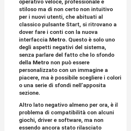
operativo veloce, professionale e
stiloso ma di non certo non intuitivo
per i nuovi utenti, che abituati al
classico pulsante Start, si ritrovano a
dover fare i conti con la nuova
interfaccia
Metro
. Questo è solo uno
degli aspetti negativi del sistema,
senza parlare del fatto che lo sfondo
della
Metro
non può essere
personalizzato con un immagine a
piacere, ma è possibile scegliere i colori
o una serie di sfondi nell’apposita
sezione.
Altro lato negativo almeno per ora, è il
problema di compatibilità con alcuni
giochi, driver e software, ma non
essendo ancora stato rilasciato