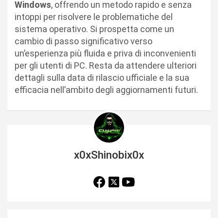
Windows
, offrendo un metodo rapido e senza
intoppi per risolvere le problematiche del
sistema operativo. Si prospetta come un
cambio di passo significativo verso
un’esperienza più fluida e priva di inconvenienti
per gli utenti di PC. Resta da attendere ulteriori
dettagli sulla data di rilascio ufficiale e la sua
efficacia nell’ambito degli aggiornamenti futuri.
x0xShinobix0x
N