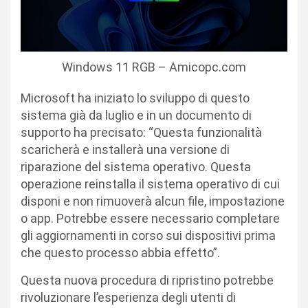
Windows 11 RGB – Amicopc.com
Microsoft ha iniziato lo sviluppo di questo
sistema già da luglio e in un documento di
supporto ha precisato: “Questa funzionalità
scaricherà e installerà una versione di
riparazione del sistema operativo. Questa
operazione reinstalla il sistema operativo di cui
disponi e non rimuoverà alcun file, impostazione
o app. Potrebbe essere necessario completare
gli aggiornamenti in corso sui dispositivi prima
che questo processo abbia effetto”.
Questa nuova procedura di ripristino potrebbe
rivoluzionare l’esperienza degli utenti di