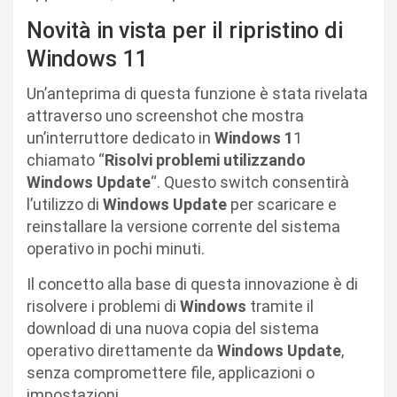
Novità in vista per il ripristino di
Windows 11
Un’anteprima di questa funzione è stata rivelata
attraverso uno screenshot che mostra
un’interruttore dedicato in
Windows 1
1
chiamato “
Risolvi problemi utilizzando
Windows Update
“. Questo switch consentirà
l’utilizzo di
Windows Update
per scaricare e
reinstallare la versione corrente del sistema
operativo in pochi minuti.
Il concetto alla base di questa innovazione è di
risolvere i problemi di
Windows
tramite il
download di una nuova copia del sistema
operativo direttamente da
Windows Update
,
senza compromettere file, applicazioni o
impostazioni.