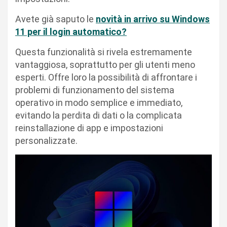
Avete già saputo le
novità in arrivo su Windows
11 per il login automatico?
Questa funzionalità si rivela estremamente
vantaggiosa, soprattutto per gli utenti meno
esperti. Offre loro la possibilità di affrontare i
problemi di funzionamento del sistema
operativo in modo semplice e immediato,
evitando la perdita di dati o la complicata
reinstallazione di app e impostazioni
personalizzate.