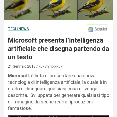
TECH NEWS
Seguici
Microsoft presenta l’intelligenza
artificiale che disegna partendo da
un testo
21 Gennaio 2018
x0xShinobix0x
Microsoft
è lieta di presentare una nuova
tecnologia di intelligenza artificiale, la quale è in
grado di disegnare qualsiasi cosa gli venga
descritta. Sviluppata per generare qualsiasi tipo
di immagine da scene reali a riproduzioni
fantasiose.