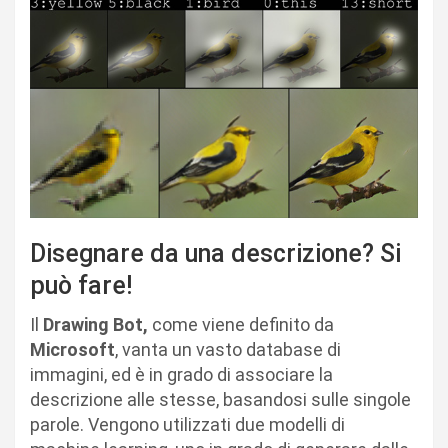
Disegnare da una descrizione? Si
può fare!
Il
Drawing Bot,
come viene definito da
Microsoft
, vanta un vasto database di
immagini, ed è in grado di associare la
descrizione alle stesse, basandosi sulle singole
parole. Vengono utilizzati due modelli di