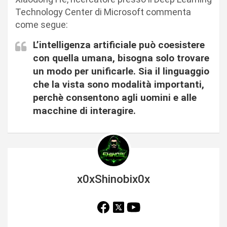
Technology Center di Microsoft commenta
come segue:
L’intelligenza artificiale può coesistere
con quella umana, bisogna solo trovare
un modo per unificarle. Sia il linguaggio
che la vista sono modalità importanti,
perchè consentono agli uomini e alle
macchine di interagire.
x0xShinobix0x