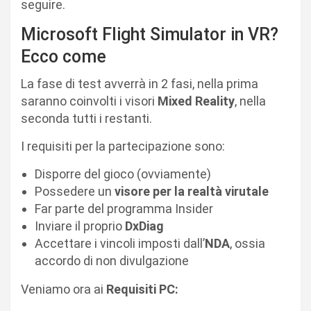
seguire.
Microsoft Flight Simulator in VR?
Ecco come
La fase di test avverrà in 2 fasi, nella prima
saranno coinvolti i visori
Mixed Reality
, nella
seconda tutti i restanti.
I requisiti per la partecipazione sono:
Disporre del gioco (ovviamente)
Possedere un
visore per la realtà virutale
Far parte del programma Insider
Inviare il proprio
DxDiag
Accettare i vincoli imposti dall’
NDA
, ossia
accordo di non divulgazione
Veniamo ora ai
Requisiti PC: