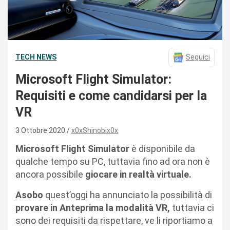
TECH NEWS
Seguici
Microsoft Flight Simulator:
Requisiti e come candidarsi per la
VR
3 Ottobre 2020
x0xShinobix0x
Microsoft Flight Simulator
è disponibile da
qualche tempo su PC, tuttavia fino ad ora non è
ancora possibile
giocare in realtà virtuale.
Asobo
quest’oggi ha annunciato la possibilità di
provare in Anteprima la modalità VR,
tuttavia ci
sono dei requisiti da rispettare, ve li riportiamo a