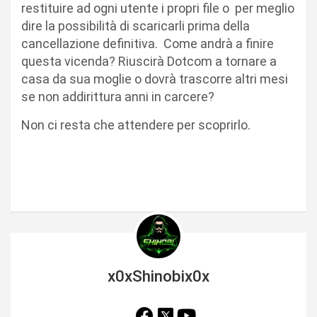
restituire ad ogni utente i propri file o per meglio
dire la possibilità di scaricarli prima della
cancellazione definitiva. Come andrà a finire
questa vicenda? Riuscirà Dotcom a tornare a
casa da sua moglie o dovrà trascorre altri mesi
se non addirittura anni in carcere?
Non ci resta che attendere per scoprirlo.
x0xShinobix0x