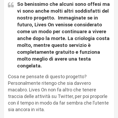
So benissimo che alcuni sono offesi ma
vi sono anche molti altri soddisfatti del
nostro progetto. Immaginate se in
futuro, Lives On venisse considerato
come un modo per continuare a vivere
anche dopo la morte. La criologia costa
molto, mentre questo servizio è
completamente gratuito e funziona
molto meglio di avere una testa
congelata.
Cosa ne pensate di questo progetto?
Personalmente ritengo che sia davvero
macabro. Lives On non fa altro che tenere
traccia delle attività su Twitter, per poi proporle
con il tempo in modo da far sembra che l’utente
sia ancora in vita.