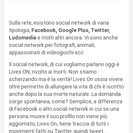
Sulla rete, esistono social network di varia
tipologia,
Facebook, Google Plus, Twitter,
Ludomedia
e molti altri ancora. Vi sono anche
social network per fotografi, animali,
appassionati di videogiochi ecc
Il social network, di cui vogliamo parlarvi oggi è
Lives ON, rivolto ai morti. Non stiamo
scherzando ma è la verità! Lives On ossia vivere
oltre permette di allungare la vita di chi è iscritto
anche dopo la sua morte naturale. La domanda
sorge spontanea, come? Semplice, a differenza
di Facebook o altri social network in cui se una
persona muore il suo profilo non viene più
aggiornato, Lives On, tiene traccia di tutti i
movimenti fatti su Twitter, quindi tweet,