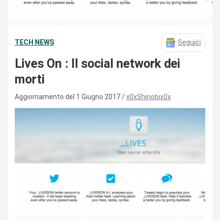
TECH NEWS
Seguici
Lives On : Il social network dei
morti
Aggiornamento del 1 Giugno 2017
x0xShinobix0x