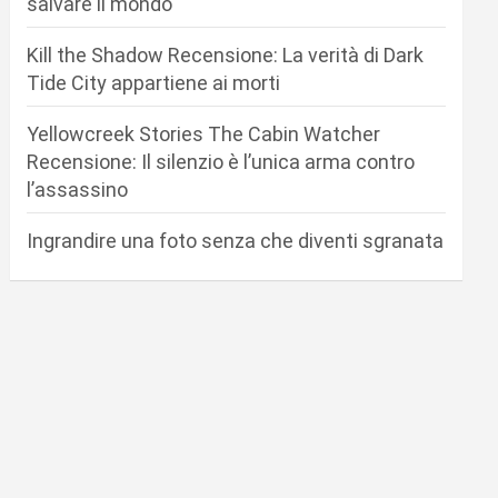
salvare il mondo
Kill the Shadow Recensione: La verità di Dark
Tide City appartiene ai morti
Yellowcreek Stories The Cabin Watcher
Recensione: Il silenzio è l’unica arma contro
l’assassino
Ingrandire una foto senza che diventi sgranata