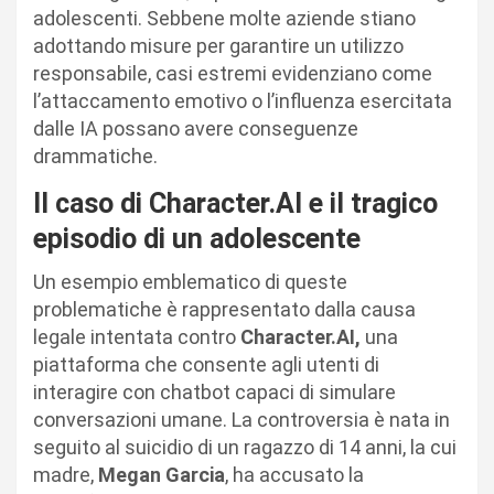
adolescenti. Sebbene molte aziende stiano
adottando misure per garantire un utilizzo
responsabile, casi estremi evidenziano come
l’attaccamento emotivo o l’influenza esercitata
dalle IA possano avere conseguenze
drammatiche.
Il caso di Character.AI e il tragico
episodio di un adolescente
Un esempio emblematico di queste
problematiche è rappresentato dalla causa
legale intentata contro
Character.AI,
una
piattaforma che consente agli utenti di
interagire con chatbot capaci di simulare
conversazioni umane. La controversia è nata in
seguito al suicidio di un ragazzo di 14 anni, la cui
madre,
Megan Garcia
, ha accusato la