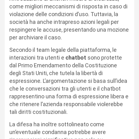
come migliori meccanismi di risposta in caso di
violazione delle condizioni d’uso. Tuttavia, la
società ha anche intrapreso azioni legali per
respingere le accuse, presentando una mozione
per archiviare il caso.
Secondo il team legale della piattaforma, le
interazioni tra utenti e
chatbot
sono protette
dal Primo Emendamento della Costituzione
degli Stati Uniti, che tutela la libertà di
espressione. L’argomentazione si basa sull’idea
che le conversazioni tra gli utenti e il chatbot
rappresentino una forma di espressione libera e
che ritenere l’azienda responsabile violerebbe
tali diritti costituzionali.
La difesa ha inoltre sottolineato come
un’eventuale condanna potrebbe avere