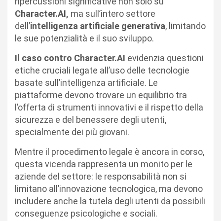
ripercussioni significative non solo su
Character.AI,
ma sull’intero settore
dell’
intelligenza artificiale generativa
, limitando
le sue potenzialità e il suo sviluppo.
Il caso contro Character.AI
evidenzia questioni
etiche cruciali legate all’uso delle tecnologie
basate sull’intelligenza artificiale. Le
piattaforme devono trovare un equilibrio tra
l’offerta di strumenti innovativi e il rispetto della
sicurezza e del benessere degli utenti,
specialmente dei più giovani.
Mentre il procedimento legale è ancora in corso,
questa vicenda rappresenta un monito per le
aziende del settore: le responsabilità non si
limitano all’innovazione tecnologica, ma devono
includere anche la tutela degli utenti da possibili
conseguenze psicologiche e sociali.