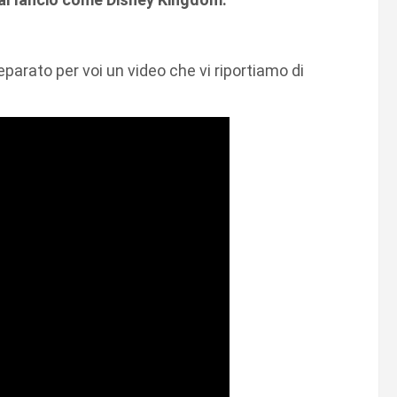
eparato per voi un video che vi riportiamo di