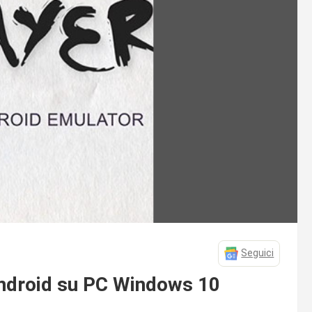
Seguici
Android su PC Windows 10