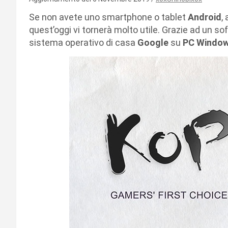
Se non avete uno smartphone o tablet
Android
,
quest’oggi vi tornerà molto utile. Grazie ad un 
sistema operativo di casa
Google
su
PC Window