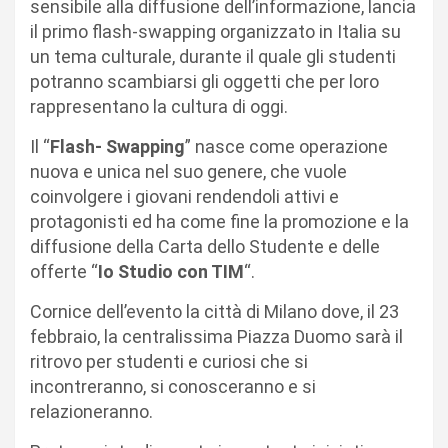
sensibile alla diffusione dell’informazione, lancia
il primo flash-swapping organizzato in Italia su
un tema culturale, durante il quale gli studenti
potranno scambiarsi gli oggetti che per loro
rappresentano la cultura di oggi.
Il “
Flash- Swapping
” nasce come operazione
nuova e unica nel suo genere, che vuole
coinvolgere i giovani rendendoli attivi e
protagonisti ed ha come fine la promozione e la
diffusione della Carta dello Studente e delle
offerte “
Io Studio con TIM
“.
Cornice dell’evento la città di Milano dove, il 23
febbraio, la centralissima Piazza Duomo sarà il
ritrovo per studenti e curiosi che si
incontreranno, si conosceranno e si
relazioneranno.