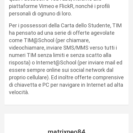
piattaforme Vimeo e FlickR, nonché i profili
personali di ognuno di loro.
Per i possessori della Carta dello Studente, TIM
ha pensato ad una serie di offerte agevolate
come TIM@School (per chiamare,
videochiamare, inviare SMS/MMS verso tutti i
numeri TIM senza limiti e senza scatto alla
risposta) o Internet@School (per inviare mail ed
essere sempre online sui social network dal
proprio cellulare). Ed inoltre offerte comprensive
di chiavetta e PC per navigare in Internet ad alta
velocità.
matrixneo84