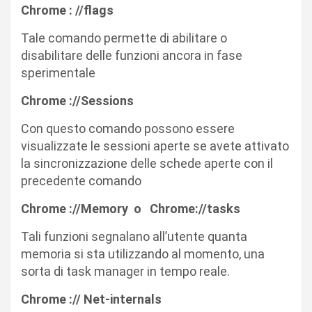
Chrome : //flags
Tale comando permette di abilitare o
disabilitare delle funzioni ancora in fase
sperimentale
Chrome ://Sessions
Con questo comando possono essere
visualizzate le sessioni aperte se avete attivato
la sincronizzazione delle schede aperte con il
precedente comando
Chrome ://Memory o Chrome://tasks
Tali funzioni segnalano all’utente quanta
memoria si sta utilizzando al momento, una
sorta di task manager in tempo reale.
Chrome :// Net-internals