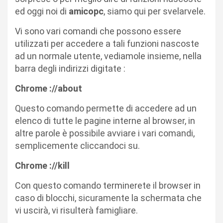
ed oggi noi di
amicopc
, siamo qui per svelarvele.
Vi sono vari comandi che possono essere
utilizzati per accedere a tali funzioni nascoste
ad un normale utente, vediamole insieme, nella
barra degli indirizzi digitate :
Chrome ://about
Questo comando permette di accedere ad un
elenco di tutte le pagine interne al browser, in
altre parole è possibile avviare i vari comandi,
semplicemente cliccandoci su.
Chrome ://kill
Con questo comando terminerete il browser in
caso di blocchi, sicuramente la schermata che
vi uscirà, vi risulterà famigliare.