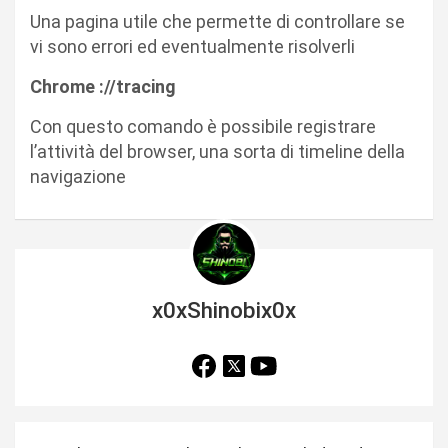
Una pagina utile che permette di controllare se
vi sono errori ed eventualmente risolverli
Chrome ://tracing
Con questo comando è possibile registrare
l’attività del browser, una sorta di timeline della
navigazione
x0xShinobix0x
N