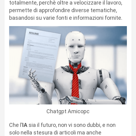
totalmente, perchè oltre a velocizzare il lavoro,
permette di approfondire diverse tematiche,
basandosi su varie fonti e informazioni fornite.
Chatgpt Amicopc
Che l’
IA
sia il futuro, non vi sono dubbi, e non
solo nella stesura di articoli ma anche