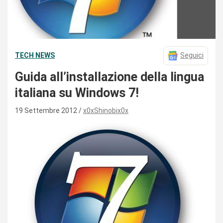
TECH NEWS
Seguici
Guida all’installazione della lingua
italiana su Windows 7!
19 Settembre 2012
x0xShinobix0x