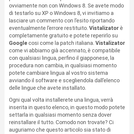
ovviamente non con Windows 8. Se avete modo
di testarlo su XP o Windows 8, vi invitiamo a
lasciare un commento con l’esito riportando
eventualmente l’errore restituito.
Vistalizator
è
completamente gratuito e potete reperirlo su
Google
cosi come la patch italiana.
Vistalizator
come vi abbiamo già accennato, è compatibile
con qualsiasi lingua, perfino il giapponese, la
procedura non cambia, in qualsiasi momento
potete cambiare lingua al vostro sistema
avviando il software e scegliendola dall’elenco
delle lingue che avete installato.
Ogni qual volta installerete una lingua, verrà
inserita in questo elenco, in questo modo potete
settarla in qualsiasi momento senza dover
reinstallare il tutto. Comodo non trovate? Ci
auguriamo che questo articolo sia stato di