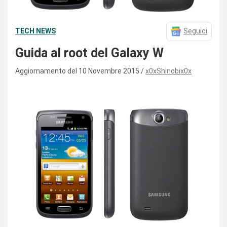
TECH NEWS
Seguici
Guida al root del Galaxy W
Aggiornamento del 10 Novembre 2015
x0xShinobix0x