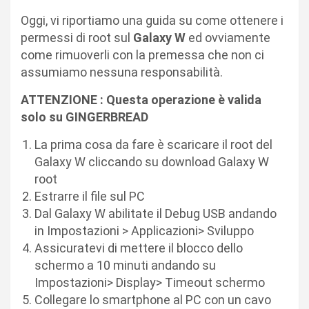
Oggi, vi riportiamo una guida su come ottenere i
permessi di root sul
Galaxy W
ed ovviamente
come rimuoverli con la premessa che non ci
assumiamo nessuna responsabilità.
ATTENZIONE : Questa operazione è valida
solo su GINGERBREAD
La prima cosa da fare è scaricare il root del
Galaxy W cliccando su download Galaxy W
root
Estrarre il file sul PC
Dal Galaxy W abilitate il Debug USB andando
in Impostazioni > Applicazioni> Sviluppo
Assicuratevi di mettere il blocco dello
schermo a 10 minuti andando su
Impostazioni> Display> Timeout schermo
Collegare lo smartphone al PC con un cavo