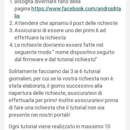
Bisogna diventare fans della
pagina
https://www.facebook.com/androidita
lia
Attendere che apriamo il post delle richieste
Assicurarsi di essere uno dei primi 6 ad
effettuare la richiesta
Le richieste dovranno essere fatte nel
seguente modo ” nome dispositivo seguito
dal firmware e dal tutorial richiesto”
Solitamente facciamo dai 3 ai 6 tutorial
giornalieri, per cui se la vostra richiesta non è
stata elaborata, il giorno successivo alla
riapertura delle richieste, assicuratevi di
effettuarla per primi! Inoltre assicuratevi prima
di fare una richiesta che il tutorial non sia
presente nei nostri portali!
Ogni tutorial viene realizzato in massimo 10