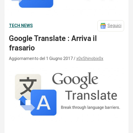
TECH NEWS
Seguici
Google Translate : Arriva il
frasario
Aggiornamento del 1 Giugno 2017
x0xShinobix0x