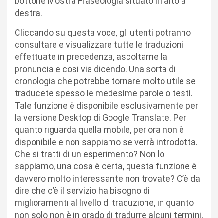
bottone Mostra Fraseologia situato in alto a
destra.
Cliccando su questa voce, gli utenti potranno
consultare e visualizzare tutte le traduzioni
effettuate in precedenza, ascoltarne la
pronuncia e cosi via dicendo. Una sorta di
cronologia che potrebbe tornare molto utile se
traducete spesso le medesime parole o testi.
Tale funzione è disponibile esclusivamente per
la versione Desktop di Google Translate. Per
quanto riguarda quella mobile, per ora non è
disponibile e non sappiamo se verrà introdotta.
Che si tratti di un esperimento? Non lo
sappiamo, una cosa è certa, questa funzione è
davvero molto interessante non trovate? C’è da
dire che c’è il servizio ha bisogno di
miglioramenti al livello di traduzione, in quanto
non solo non è in grado di tradurre alcuni termini,