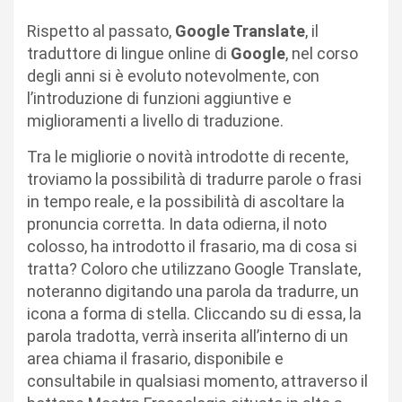
Rispetto al passato,
Google Translate
, il
traduttore di lingue online di
Google
, nel corso
degli anni si è evoluto notevolmente, con
l’introduzione di funzioni aggiuntive e
miglioramenti a livello di traduzione.
Tra le migliorie o novità introdotte di recente,
troviamo la possibilità di tradurre parole o frasi
in tempo reale, e la possibilità di ascoltare la
pronuncia corretta. In data odierna, il noto
colosso, ha introdotto il frasario, ma di cosa si
tratta? Coloro che utilizzano Google Translate,
noteranno digitando una parola da tradurre, un
icona a forma di stella. Cliccando su di essa, la
parola tradotta, verrà inserita all’interno di un
area chiama il frasario, disponibile e
consultabile in qualsiasi momento, attraverso il