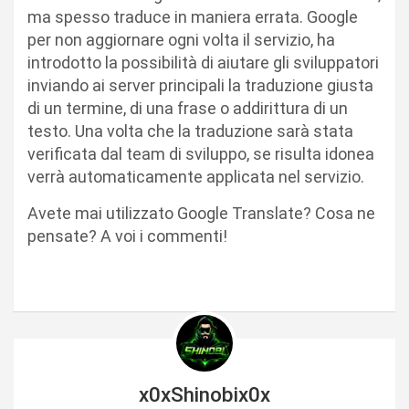
ma spesso traduce in maniera errata. Google
per non aggiornare ogni volta il servizio, ha
introdotto la possibilità di aiutare gli sviluppatori
inviando ai server principali la traduzione giusta
di un termine, di una frase o addirittura di un
testo. Una volta che la traduzione sarà stata
verificata dal team di sviluppo, se risulta idonea
verrà automaticamente applicata nel servizio.
Avete mai utilizzato Google Translate? Cosa ne
pensate? A voi i commenti!
x0xShinobix0x