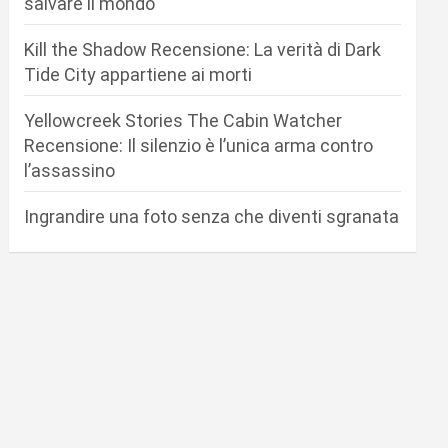
salvare il mondo
Kill the Shadow Recensione: La verità di Dark
Tide City appartiene ai morti
Yellowcreek Stories The Cabin Watcher
Recensione: Il silenzio è l’unica arma contro
l’assassino
Ingrandire una foto senza che diventi sgranata