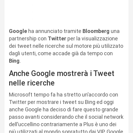
Google
ha annunciato tramite
Bloomberg
una
partnership con
Twitter
per la visualizzazione
dei tweet nelle ricerche sul motore più utilizzato
dagli utenti, come accade già da tempo con
Bing
.
Anche Google mostrerà i Tweet
nelle ricerche
Microsoft tempo fa ha stretto un’accordo con
Twitter per mostrare i tweet su Bing ed oggi
anche Google ha deciso di fare questo grande
passo avanti considerando che il social network
dell’uccellino contrariamente a Plus è uno dei
più utilizzati al mondo sopratutto dai VIP. Google