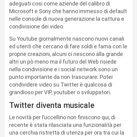
adeguati cosi come aziende del calibro di
Microsoft e Sony che hanno immesso di default
nelle console di nuova generazione la cattura e
condivisione dei video.
Su Youtube giornalmente nascono nuovi canali
ed utenti che cercano di fare soldi e fama con le
proprie creazioni, alcuni ci riescono alla grande
altri un pò meno ma il futuro del Web risiede
nella condivisione e i social network sono un
punto importante da non trascurare. Poter
condividere video su Twitter è qualcosa di
grandioso per VIP, youtuber o sviluppatori.
Twitter diventa musicale
Le novità per l’uccellino non finiscono qui, di
recente è stata rilasciata una funzionalità per
una cerchia ristretta di utenza per ora tra cui la