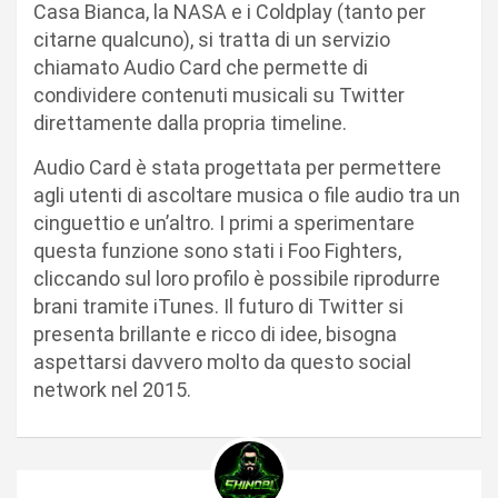
Casa Bianca, la NASA e i Coldplay (tanto per
citarne qualcuno), si tratta di un servizio
chiamato Audio Card che permette di
condividere contenuti musicali su Twitter
direttamente dalla propria timeline.
Audio Card è stata progettata per permettere
agli utenti di ascoltare musica o file audio tra un
cinguettio e un’altro. I primi a sperimentare
questa funzione sono stati i Foo Fighters,
cliccando sul loro profilo è possibile riprodurre
brani tramite iTunes. Il futuro di Twitter si
presenta brillante e ricco di idee, bisogna
aspettarsi davvero molto da questo social
network nel 2015.