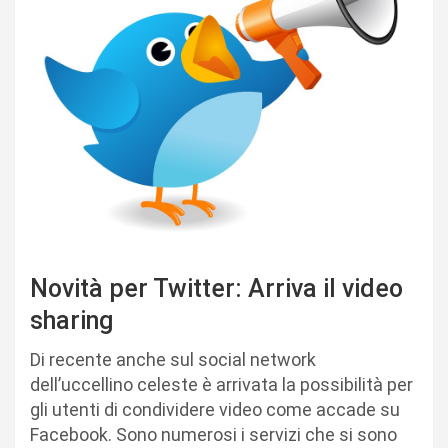
Novità per Twitter: Arriva il video
sharing
Di recente anche sul social network
dell’uccellino celeste è arrivata la possibilità per
gli utenti di condividere video come accade su
Facebook. Sono numerosi i servizi che si sono