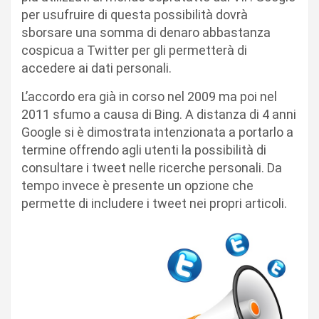
per usufruire di questa possibilità dovrà
sborsare una somma di denaro abbastanza
cospicua a Twitter per gli permetterà di
accedere ai dati personali.
L’accordo era già in corso nel 2009 ma poi nel
2011 sfumo a causa di Bing. A distanza di 4 anni
Google si è dimostrata intenzionata a portarlo a
termine offrendo agli utenti la possibilità di
consultare i tweet nelle ricerche personali. Da
tempo invece è presente un opzione che
permette di includere i tweet nei propri articoli.