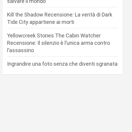
salvare il mondo
Kill the Shadow Recensione: La verità di Dark
Tide City appartiene ai morti
Yellowcreek Stories The Cabin Watcher
Recensione: Il silenzio è l’unica arma contro
l’assassino
Ingrandire una foto senza che diventi sgranata