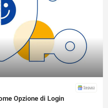
Seguici
ome Opzione di Login