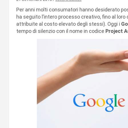
Per anni molti consumatori hanno desiderato po
ha seguito l’intero processo creativo, fino al l
attribuite al costo elevato degli stessi). Oggi i
Go
tempo di silenzio con il nome in codice
Project A