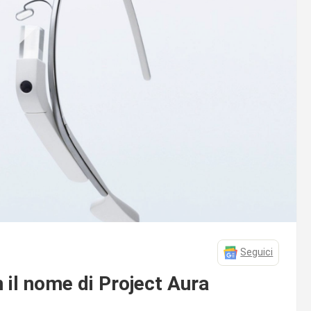
Seguici
 il nome di Project Aura