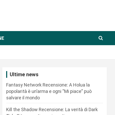
NE
Ultime news
Fantasy Network Recensione: A Holua la
popolarità è un’arma e ogni “Mi piace” può
salvare il mondo
Kill the Shadow Recensione: La verità di Dark