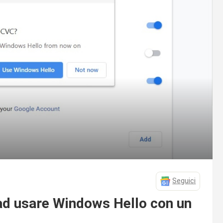
Seguici
ad usare Windows Hello con un