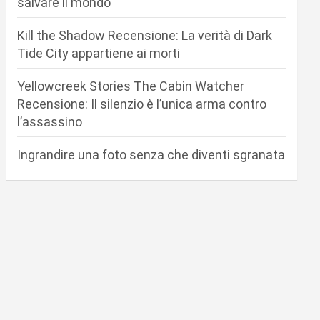
salvare il mondo
Kill the Shadow Recensione: La verità di Dark
Tide City appartiene ai morti
Yellowcreek Stories The Cabin Watcher
Recensione: Il silenzio è l’unica arma contro
l’assassino
Ingrandire una foto senza che diventi sgranata