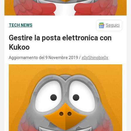
TECH NEWS
Seguici
Gestire la posta elettronica con
Kukoo
Aggiornamento del 9 Novembre 2019
x0xShinobix0x