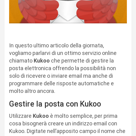
In questo ultimo articolo della giornata,
vogliamo parlarvi di un ottimo servizio online
chiamato
Kukoo
che permette di gestire la
posta elettronica offrendo la possibilità non
solo di ricevere o inviare email ma anche di
programmare delle risposte automatiche e
molto altro ancora.
Gestire la posta con Kukoo
Utilizzare
Kukoo
è molto semplice, per prima
cosa bisognerà creare un indirizzo email con
Kukoo. Digitate nell’apposito campo il nome che