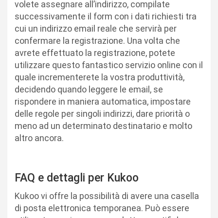
volete assegnare all’indirizzo, compilate
successivamente il form con i dati richiesti tra
cui un indirizzo email reale che servirà per
confermare la registrazione. Una volta che
avrete effettuato la registrazione, potete
utilizzare questo fantastico servizio online con il
quale incrementerete la vostra produttività,
decidendo quando leggere le email, se
rispondere in maniera automatica, impostare
delle regole per singoli indirizzi, dare priorità o
meno ad un determinato destinatario e molto
altro ancora.
FAQ e dettagli per Kukoo
Kukoo vi offre la possibilità di avere una casella
di posta elettronica temporanea. Può essere