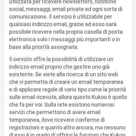
utilizzata per ricevere newsletters, notifiche
social, messaggi, email private ed ogni sorta di
comunicazione. Il servizio è utilizzabile per
qualsiasi indirizzo email, grazie ad esso sarà
possibile ricevere nella propria casella di posta
elettronica solo i messaggi più importanti o in
base alla priorità assegnata.
Il servizio offre la possibilità di utilizzare un
indirizzo email proprio che gestire uno già
esistente. Se siete alla ricerca di un sito web
che vi permetta di creare un email temporanea
e di applicare regole di vario tipo come la priorità
sulle email ricevute, allora questo Kukoo è quello
che fa per voi. Sulla rete esistono numerosi
servizi che permettono di avere email
temporanea, dove ricevere conferme di
registrazioni e quanto altro ancora, ma nessuno
di essi è in grado di offrirvi le funzioni che Kukoo