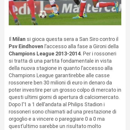
Il
Milan
si gioca questa sera a San Siro contro il
Psv Eindhoven
l’accesso alla fase a Gironi della
Champions League 2013-2014
. Per i rossoneri
si tratta di una partita fondamentale in vista
della nuova stagione in quanto l’accesso alla
Champions League garantirebbe alle casse
rossonere ben 30 milioni di euro in denaro da
poter investire per un grosso colpo di mercato in
questi ultimi giorni di apertura di calciomercato.
Dopo l’1 a 1 dell’andata al Philips Stadion i
rossoneri sono chiamati ad una prestazione di
orgoglio e a vincere o pareggiare 0 a 0 ma
quest’ultimo sarebbe un risultato molto