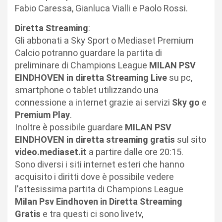
Fabio Caressa, Gianluca Vialli e Paolo Rossi.
Diretta Streaming
:
Gli abbonati a Sky Sport o Mediaset Premium
Calcio potranno guardare la partita di
preliminare di Champions League
MILAN PSV
EINDHOVEN in diretta Streaming Live
su pc,
smartphone o tablet utilizzando una
connessione a internet grazie ai servizi
Sky go
e
Premium Play
.
Inoltre è possibile guardare
MILAN PSV
EINDHOVEN in diretta streaming gratis
sul sito
video.mediaset.it
a partire dalle ore 20:15.
Sono diversi i siti internet esteri che hanno
acquisito i diritti dove è possibile vedere
l’attesissima partita di Champions League
Milan Psv Eindhoven in Diretta Streaming
Gratis
e tra questi ci sono livetv,