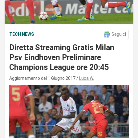
TECH NEWS
Seguici
Diretta Streaming Gratis Milan
Psv Eindhoven Preliminare
Champions League ore 20:45
Aggiornamento del 1 Giugno 2017
Luca W.