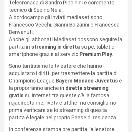
Telecronaca di Sandro Piccinini e commento
tecnico di Sebino Nela.
A bordocampo gli inviati mediaset sono
Francesco Vecchi, Gianni Balzarini e Francesca
Benvenuti.
Anche gli abbonati Mediaset possono seguire la
partita in
streaming in diretta
su pc, tablet o
smartphone grazie al servizio
Premium Play
.
Sono tantissime le tv estere che hanno
acquistato i diritti per trasmettere la partita di
Champions League
Bayern Monaco Juventus
e
la proporranno anche in
diretta streaming
gratis
su internet tra queste c’è la famosa
rojadirecta.me, livetv e atdhe ma consigliamo
prima verificare se lo streaming di questa
partita è legale nel proprio Paese di residenza.
In conferenza stampa pre partita l’allenatore