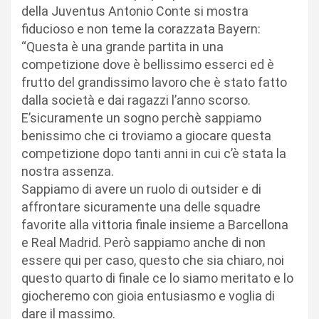
della Juventus Antonio Conte si mostra
fiducioso e non teme la corazzata Bayern:
“Questa è una grande partita in una
competizione dove è bellissimo esserci ed è
frutto del grandissimo lavoro che è stato fatto
dalla società e dai ragazzi l’anno scorso.
E’sicuramente un sogno perchè sappiamo
benissimo che ci troviamo a giocare questa
competizione dopo tanti anni in cui c’è stata la
nostra assenza.
Sappiamo di avere un ruolo di outsider e di
affrontare sicuramente una delle squadre
favorite alla vittoria finale insieme a Barcellona
e Real Madrid. Però sappiamo anche di non
essere qui per caso, questo che sia chiaro, noi
questo quarto di finale ce lo siamo meritato e lo
giocheremo con gioia entusiasmo e voglia di
dare il massimo.