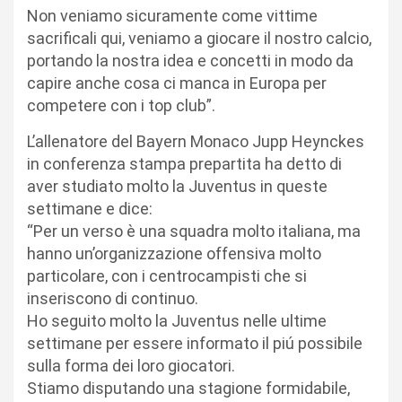
Non veniamo sicuramente come vittime
sacrificali qui, veniamo a giocare il nostro calcio,
portando la nostra idea e concetti in modo da
capire anche cosa ci manca in Europa per
competere con i top club”.
L’allenatore del Bayern Monaco Jupp Heynckes
in conferenza stampa prepartita ha detto di
aver studiato molto la Juventus in queste
settimane e dice:
“Per un verso è una squadra molto italiana, ma
hanno un’organizzazione offensiva molto
particolare, con i centrocampisti che si
inseriscono di continuo.
Ho seguito molto la Juventus nelle ultime
settimane per essere informato il piú possibile
sulla forma dei loro giocatori.
Stiamo disputando una stagione formidabile,