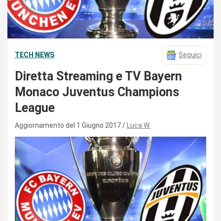
TECH NEWS
Seguici
Diretta Streaming e TV Bayern
Monaco Juventus Champions
League
Aggiornamento del 1 Giugno 2017
Luca W.