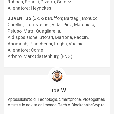
Robben, Shaqiri, Pizarro, Gomez.
Allenatore: Heynckes
JUVENTUS
(3-5-2): Buffon; Barzagli, Bonucci,
Chiellini; Lichtsteiner, Vidal, Pirlo, Marchisio,
Peluso; Matri, Quagliarella.
A disposizione: Storari, Marrone, Padoin,
Asamoah, Giaccherini, Pogba, Vucinic.
Allenatore: Conte
Arbitro: Mark Clattenburg (ENG)
Luca W.
Appassionato di Tecnologia, Smartphone, Videogames
e tutte le novità dal mondo Tech e Blockchain/Crypto.