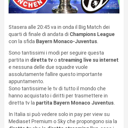
Stasera alle 20:45 va in onda il Big Match dei
quarti di finale di andata di
Champions League
con la sfida
Bayern Monaco-Juventus
.
Sono tantissimi i modi per seguire questa
partita in
diretta tv
o
streaming live su internet
e nessuna delle due squadre vuole
assolutamente fallire questo importante
appuntamento.
Sono tantissime le tv di tutto il mondo che
hanno acquistato i diritti per trasmettere in
diretta tv la
partita Bayern Monaco Juventus
.
In Italia si può vedere solo in pay per view su
Mediaset Premium o Sky che propongono sia la