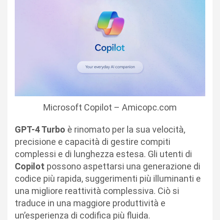
Microsoft Copilot – Amicopc.com
GPT-4 Turbo
è rinomato per la sua velocità,
precisione e capacità di gestire compiti
complessi e di lunghezza estesa. Gli utenti di
Copilot
possono aspettarsi una generazione di
codice più rapida, suggerimenti più illuminanti e
una migliore reattività complessiva. Ciò si
traduce in una maggiore produttività e
un’esperienza di codifica più fluida.