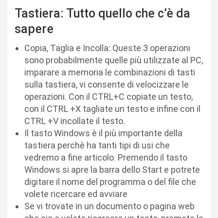
Tastiera: Tutto quello che c’è da
sapere
Copia, Taglia e Incolla: Queste 3 operazioni
sono probabilmente quelle più utilizzate al PC,
imparare a memoria le combinazioni di tasti
sulla tastiera, vi consente di velocizzare le
operazioni. Con il CTRL+C copiate un testo,
con il CTRL +X tagliate un testo e infine con il
CTRL +V incollate il testo.
Il tasto Windows è il più importante della
tastiera perchè ha tanti tipi di usi che
vedremo a fine articolo. Premendo il tasto
Windows si apre la barra dello Start e potrete
digitare il nome del programma o del file che
volete ricercare ed avviare
Se vi trovate in un documento o pagina web