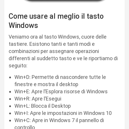
Come usare al meglio il tasto
Windows
Veniamo ora al tasto Windows, cuore delle
tastiere. Esistono tanti e tanti modi e
combinazioni per assegnare operazioni
differenti al suddetto tasto e ve le riportiamo di
seguito:
Win+D: Permette di nascondere tutte le
finestre e mostra il desktop
Win+E: Apre l’Esplora risorse di Windows
Win+R: Apre l’Esegui
Win+L: Blocca il Desktop
Win+I: Apre le impostazioni in Windows 10
Win+C: Apre in Windows 7 il pannello di
controllo