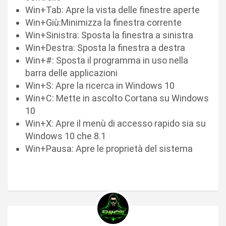
Win+Tab: Apre la vista delle finestre aperte
Win+Giù:Minimizza la finestra corrente
Win+Sinistra: Sposta la finestra a sinistra
Win+Destra: Sposta la finestra a destra
Win+#: Sposta il programma in uso nella
barra delle applicazioni
Win+S: Apre la ricerca in Windows 10
Win+C: Mette in ascolto Cortana su Windows
10
Win+X: Apre il menù di accesso rapido sia su
Windows 10 che 8.1
Win+Pausa: Apre le proprietà del sistema