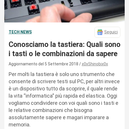
TECH NEWS
Seguici
Conosciamo la tastiera: Quali sono
i tasti o le combinazioni da sapere
Aggiornamento del 5 Settembre 2018
x0xShinobix0x
Per molti la tastiera è solo uno strumento che
consente di scrivere testi sul PC, per altri invece
è un dispositivo tutto da scoprire, il quale rende
la vita “informatica” più rapida ed elastica. Oggi
vogliamo condividere con voi quali sono i tasti e
le relative combinazioni che bisogna
assolutamente sapere e magari imparare a
memoria.