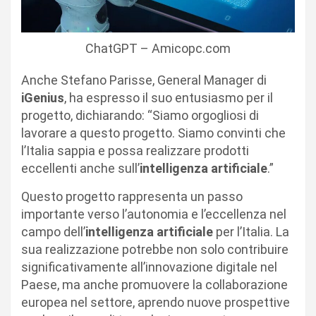
ChatGPT – Amicopc.com
Anche Stefano Parisse, General Manager di
iGenius
, ha espresso il suo entusiasmo per il
progetto, dichiarando: “Siamo orgogliosi di
lavorare a questo progetto. Siamo convinti che
l’Italia sappia e possa realizzare prodotti
eccellenti anche sull’
intelligenza artificiale
.”
Questo progetto rappresenta un passo
importante verso l’autonomia e l’eccellenza nel
campo dell’
intelligenza artificiale
per l’Italia. La
sua realizzazione potrebbe non solo contribuire
significativamente all’innovazione digitale nel
Paese, ma anche promuovere la collaborazione
europea nel settore, aprendo nuove prospettive