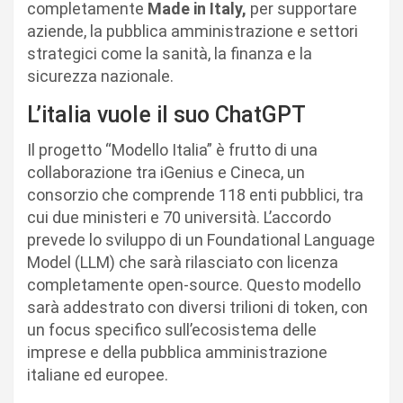
completamente
Made in Italy,
per supportare
aziende, la pubblica amministrazione e settori
strategici come la sanità, la finanza e la
sicurezza nazionale.
L’italia vuole il suo ChatGPT
Il progetto “Modello Italia” è frutto di una
collaborazione tra iGenius e Cineca, un
consorzio che comprende 118 enti pubblici, tra
cui due ministeri e 70 università. L’accordo
prevede lo sviluppo di un Foundational Language
Model (LLM) che sarà rilasciato con licenza
completamente open-source. Questo modello
sarà addestrato con diversi trilioni di token, con
un focus specifico sull’ecosistema delle
imprese e della pubblica amministrazione
italiane ed europee.