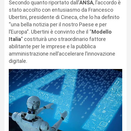
Secondo quanto riportato dall’
ANSA
, l’accordo è
stato accolto con entusiasmo da Francesco
Ubertini, presidente di Cineca, che lo ha definito
“una bella notizia per il nostro Paese e per
l’Europa”. Ubertini è convinto che il “
Modello
Italia
” costituirà uno straordinario fattore
abilitante per le imprese e la pubblica
amministrazione nell’accelerare l’innovazione
digitale.