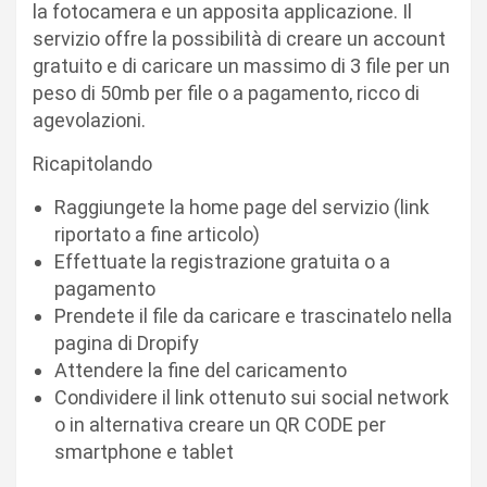
la fotocamera e un apposita applicazione. Il
servizio offre la possibilità di creare un account
gratuito e di caricare un massimo di 3 file per un
peso di 50mb per file o a pagamento, ricco di
agevolazioni.
Ricapitolando
Raggiungete la home page del servizio (link
riportato a fine articolo)
Effettuate la registrazione gratuita o a
pagamento
Prendete il file da caricare e trascinatelo nella
pagina di Dropify
Attendere la fine del caricamento
Condividere il link ottenuto sui social network
o in alternativa creare un QR CODE per
smartphone e tablet