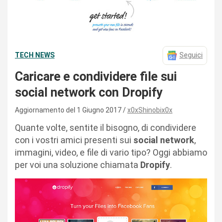
TECH NEWS
Seguici
Caricare e condividere file sui
social network con Dropify
Aggiornamento del 1 Giugno 2017
x0xShinobix0x
Quante volte, sentite il bisogno, di condividere
con i vostri amici presenti sui
social network
,
immagini, video, e file di vario tipo? Oggi abbiamo
per voi una soluzione chiamata
Dropify
.