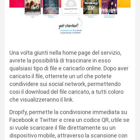
Una volta giunti nella home page del servizio,
avrete la possibilità di trascinare in esso
qualsiasi tipo di file e caricarlo online. Dopo aver
caricato il file, otterrete un url che potete
condividere sui social network, permettendo
cosi il download del file caricato, a tutti coloro
che visualizzeranno il link.
Dropify, permette la condivisione immediata su
Facebook e Twitter e crea un codice QR, utile se
si vuole scaricare il file direttamente su un
dispositivo mobile, attraverso la scansione con