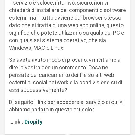
Il servizio è veloce, intuitivo, sicuro, non vi
chiederà di installare dei componenti o software
esterni, ma il tutto avviene dal browser stesso
dato che si tratta di una web app online, questo
significa che potete utilizzarlo su qualsiasi PC e
con qualsiasi sistema operativo, che sia
Windows, MAC o Linux.
Se avete avuto modo di provarlo, vi invitiamo a
dire la vostra con un commento. Cosa ne
pensate del caricamento dei file su siti web
esterni ai social network e la condivisione su di
essi successivamente?
Di seguito il link per accedere al servizio di cui vi
abbiamo parlato in questo articolo :
Link :
Dropify