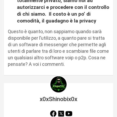
totalmente privato, siamo noi ad
autorizzarci e procedere con il controllo
di chi siamo. Il costo è un po’ di
comodità, il guadagno è la privacy
Questo è quanto, non sappiamo quando sarà
disponibile per l’utilizzo, a quanto pare si tratta
di un software di messenger che permette agli
utenti di parlare tra di loro e scambiare file come
un qualsiasi altro software voip o p2p. Cosa ne
pensate? A voi i commenti.
x0xShinobix0x