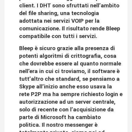
client. I DHT sono sfruttati nell’ambito
del file sharing, una tecnologia
adottata nei servizi VOIP per la
comunicazione. Il risultato rende Bleep
compatibile con tutti i servizi.
Bleep è sicuro grazie alla presenza di
potenti algoritmi di crittografia, cosa
che dovrebbe essere al quanto normale
nell’era in cui ci troviamo, il software è
tutt’altro che standard, se pensiamo a
Skype all’inizio anche esso usava la
rete P2P ma ha sempre richiesto login e
autorizzazione ad un server centrale,
solo di recente con l’acquisizione da
parte di Microsoft ha cambiato
politica. Il nostro messenger è