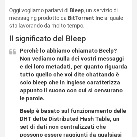
Oggi vogliamo parlarvi di
Bleep
, un servizio di
messaging prodotto da
BitTorrent
Inc
al quale
sta lavorando da molto tempo.
Il significato del Bleep
Perchè lo abbiamo chiamato Beelp?
Non vediamo nulla dei vostri messaggi
e dei loro metadati, per quanto riguarda
tutto quello che voi dite chattando è
solo bleep che in inglese caratterizza
appunto il suono con cui si censurano
le parole.
Beelp è basato sul funzionamento delle
DHT dette Distributed Hash Table, un
set di dati non centralizzati che
possono essere raggiunti da qualsiasi